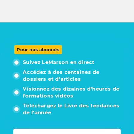
Pour nos abonnés
Suivez LeMarson en direct
Accédez à des centaines de
dossiers et d'articles
Visionnez des dizaines d'heures de
formations vidéos
Téléchargez le Livre des tendances
de l'année