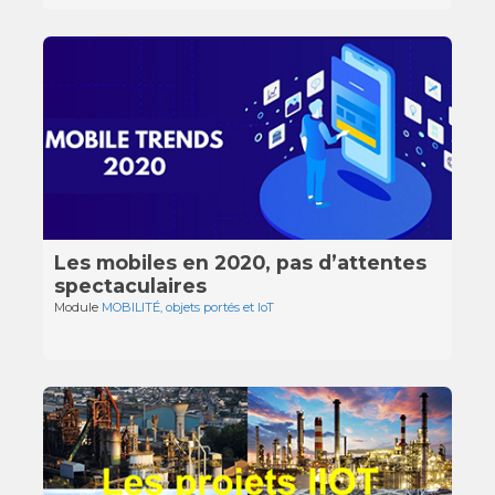
Les mobiles en 2020, pas d’attentes
spectaculaires
Module
MOBILITÉ, objets portés et IoT