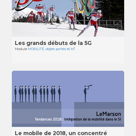
Les grands débuts de la 5G
Module
MOBILITÉ, objets portés et IoT
Le mobile de 2018, un concentré