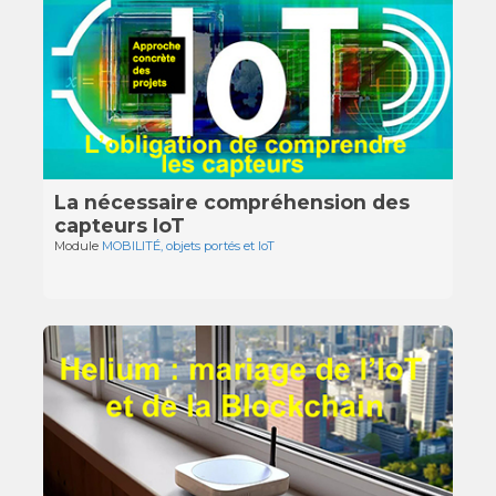
La nécessaire compréhension des
capteurs IoT
Module
MOBILITÉ, objets portés et IoT