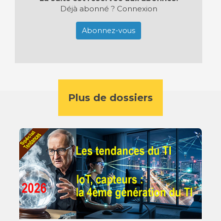
Déjà abonné ?
Connexion
Abonnez-vous
Plus de dossiers