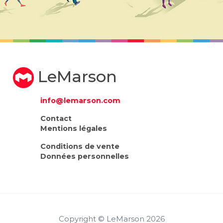
LeMarson
info@lemarson.com
Contact
Mentions légales
Conditions de vente
Données personnelles
Copyright © LeMarson 2026