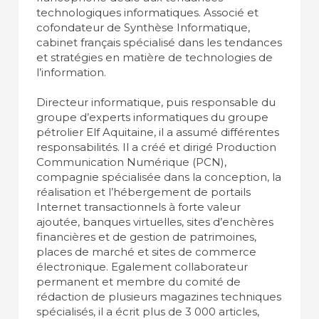
technologiques informatiques. Associé et
cofondateur de Synthèse Informatique,
cabinet français spécialisé dans les tendances
et stratégies en matière de technologies de
l’information.
Directeur informatique, puis responsable du
groupe d’experts informatiques du groupe
pétrolier Elf Aquitaine, il a assumé différentes
responsabilités. Il a créé et dirigé Production
Communication Numérique (PCN),
compagnie spécialisée dans la conception, la
réalisation et l’hébergement de portails
Internet transactionnels à forte valeur
ajoutée, banques virtuelles, sites d’enchères
financières et de gestion de patrimoines,
places de marché et sites de commerce
électronique. Egalement collaborateur
permanent et membre du comité de
rédaction de plusieurs magazines techniques
spécialisés, il a écrit plus de 3 000 articles,