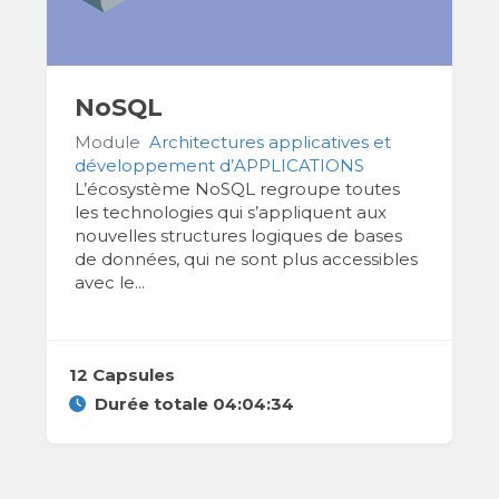
NoSQL
Module
Architectures applicatives et
développement d’APPLICATIONS
L’écosystème NoSQL regroupe toutes
les technologies qui s’appliquent aux
nouvelles structures logiques de bases
de données, qui ne sont plus accessibles
avec le...
12 Capsules
Durée totale 04:04:34