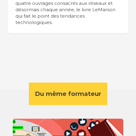
quatre ouvrages consacrés aux réseaux et
désormais chaque année, le livre LeMarson
qui fait le point des tendances
technologiques.
Du même formateur