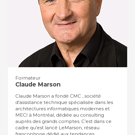
Formateur
Claude Marson
Claude Marson a fondé CMC , société
d’assistance technique spécialisée dans les
architectures informatiques modernes et
MECI à Montréal, dédiée au consulting
auprès des grands comptes. C’est dans ce
cadre qu’est lancé LeMarson, réseau
francophone dédié aux tendances