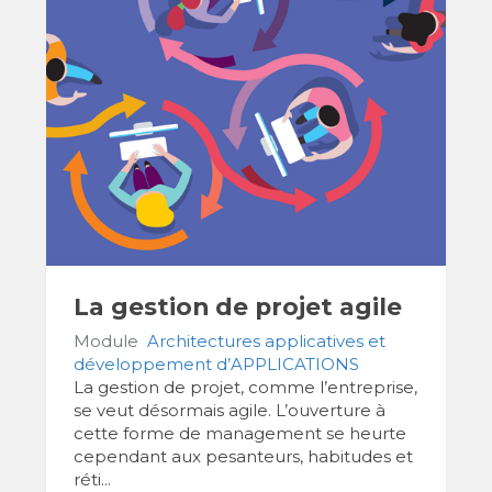
La gestion de projet agile
Module
Architectures applicatives et
développement d’APPLICATIONS
La gestion de projet, comme l’entreprise,
se veut désormais agile. L’ouverture à
cette forme de management se heurte
cependant aux pesanteurs, habitudes et
réti...