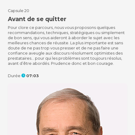
Capsule 20
Avant de se quitter
Pour clore ce parcours, nous vous proposons quelques
recommandations, techniques, stratégiques ou simplement
de bon sens, qui vous aideront à aborder le sujet avec les
meilleures chances de réussite.
La plus importante est sans
doute de ne pas trop vous presser et de ne pas faire une
confiance aveugle aux discours résolument optimistes des
prestataires… pour qui les problèmes sont toujours résolus,
avant d’être abordés.
Prudence donc et bon courage.
Durée
07:03