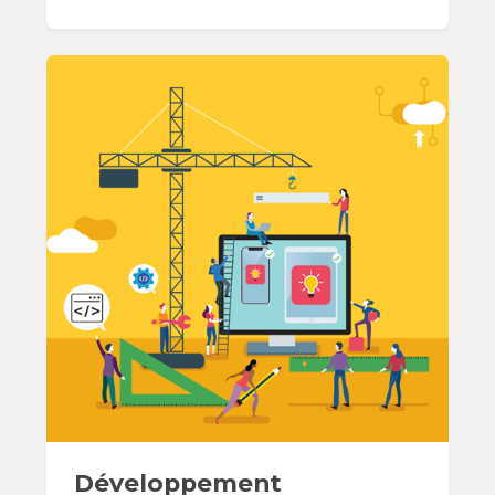
Développement