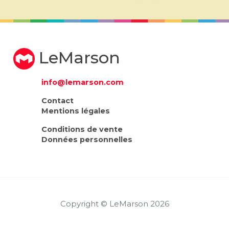
LeMarson
info@lemarson.com
Contact
Mentions légales
Conditions de vente
Données personnelles
Copyright © LeMarson 2026