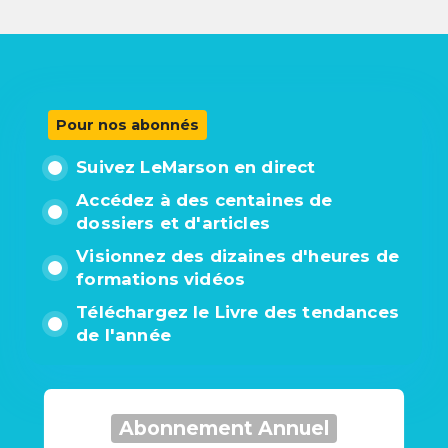
Pour nos abonnés
Suivez LeMarson en direct
Accédez à des centaines de
dossiers et d'articles
Visionnez des dizaines d'heures de
formations vidéos
Téléchargez le Livre des tendances
de l'année
Abonnement Annuel