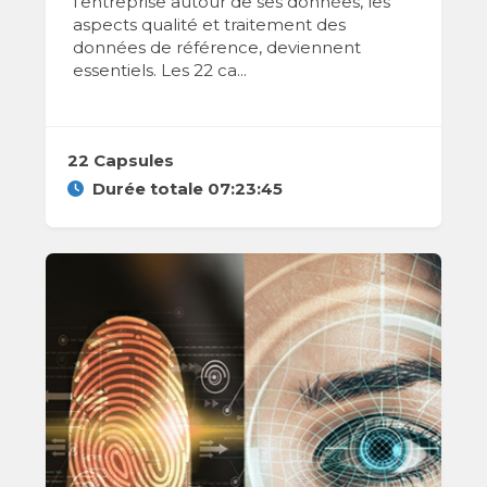
l'entreprise autour de ses données, les
aspects qualité et traitement des
données de référence, deviennent
essentiels. Les 22 ca...
22 Capsules
Durée totale 07:23:45