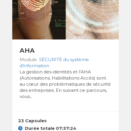
AHA
Module
SÉCURITÉ du système
d’information
La gestion des identités et l’AHA
(Autorisations, Habilitations Accès) sont
au cœur des problématiques de sécurité
des entreprises. En suivant ce parcours,
vous...
23 Capsules
Durée totale 07:37:24