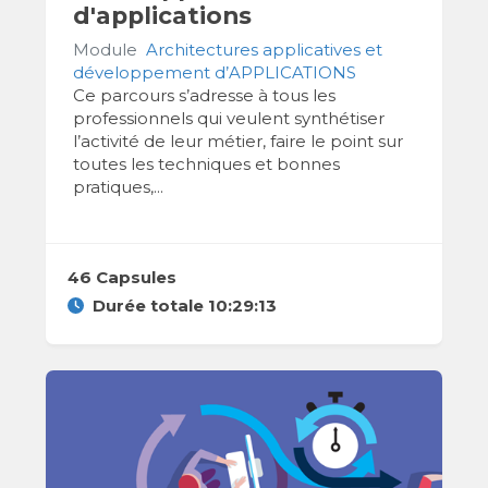
d'applications
Module
Architectures applicatives et
développement d’APPLICATIONS
Ce parcours s’adresse à tous les
professionnels qui veulent synthétiser
l’activité de leur métier, faire le point sur
toutes les techniques et bonnes
pratiques,...
46 Capsules
Durée totale 10:29:13