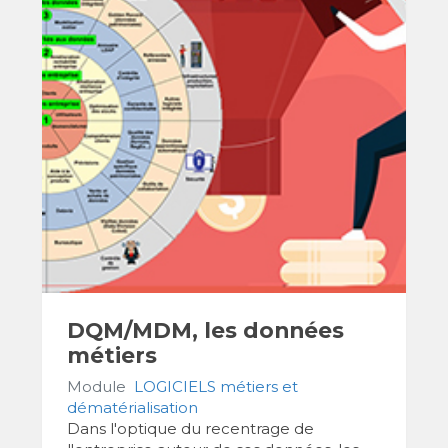
DQM/MDM, les données
métiers
Module
LOGICIELS métiers et
dématérialisation
Dans l'optique du recentrage de