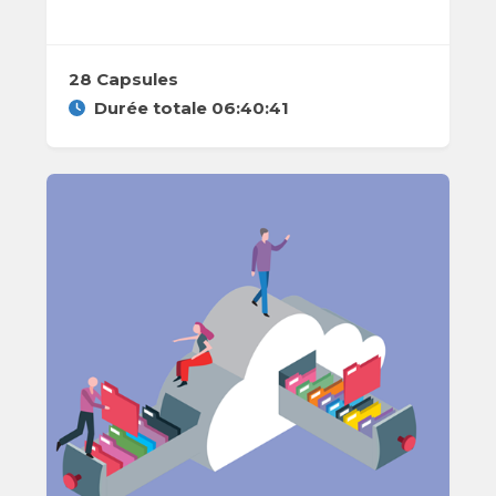
28 Capsules
Durée totale 06:40:41