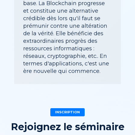
base. La Blockchain progresse
et constitue une alternative
crédible dès lors qu'il faut se
prémunir contre une altération
de la vérité. Elle bénéficie des
extraordinaires progrès des
ressources informatiques :
réseaux, cryptographie, etc.. En
termes d'applications, c'est une
ère nouvelle qui commence.
INSCRIPTION
Rejoignez le séminaire