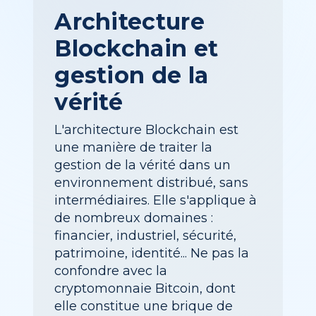
Architecture
Blockchain et
gestion de la
vérité
L'architecture Blockchain est
une manière de traiter la
gestion de la vérité dans un
environnement distribué, sans
intermédiaires. Elle s'applique à
de nombreux domaines :
financier, industriel, sécurité,
patrimoine, identité... Ne pas la
confondre avec la
cryptomonnaie Bitcoin, dont
elle constitue une brique de