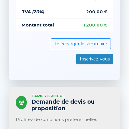
TVA
(20%)
200,00 €
Montant total
1 200,00 €
Télécharger le sommaire
Inscrivez-vous
TARIFS GROUPE
Demande de devis ou
proposition
Profitez de conditions préférentielles