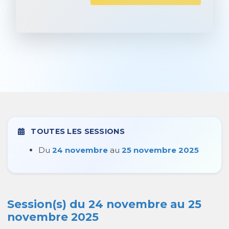
TOUTES LES SESSIONS
Du
24 novembre
au
25 novembre 2025
Session(s) du 24 novembre au 25
novembre 2025