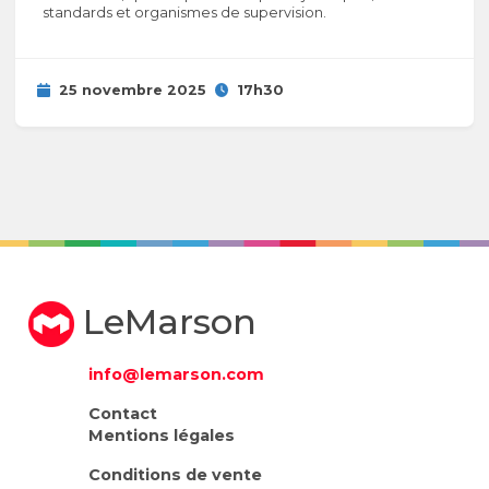
standards et organismes de supervision.
25 novembre 2025
17h30
LeMarson
info@lemarson.com
Contact
Mentions légales
Conditions de vente