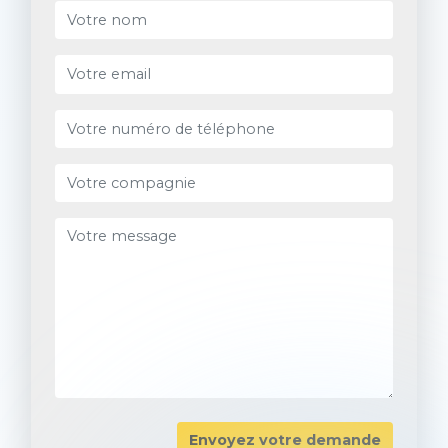
Envoyez votre demande