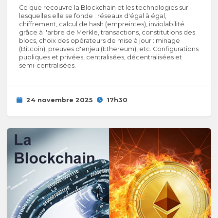
Ce que recouvre la Blockchain et les technologies sur
lesquelles elle se fonde : réseaux d'égal à égal,
chiffrement, calcul de hash (empreintes), inviolabilité
grâce à l'arbre de Merkle, transactions, constitutions des
blocs, choix des opérateurs de mise à jour : minage
(Bitcoin), preuves d'enjeu (Ethereum), etc. Configurations
publiques et privées, centralisées, décentralisées et
semi-centralisées.
24 novembre 2025
17h30