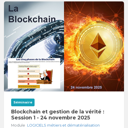
Séminaire
Blockchain et gestion de la vérité :
Session 1 - 24 novembre 2025
Module
LOGICIELS métiers et dématérialisation