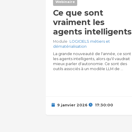
Webinaire
Ce que sont
vraiment les
agents intelligents
Module
LOGICIELS métiers et
dématérialisation
La grande nouveauté de l'année, ce sont
les agents intelligents, alors qu'il vaudrait
mieux parler d'autonomie. Ce sont des
outils associés à un modèle LLM de ...
9 janvier 2026
17:30:00