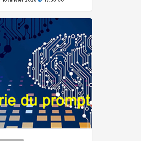
16 janvier 2026
17:30:00