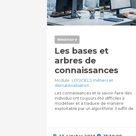
Webinaire
Les bases et
arbres de
connaissances
Module
LOGICIELS métiers et
dématérialisation
Les connaissances et le savoir-faire des
individus ont toujours été difficiles à
modéliser et à traduire de manière
exploitable par un algorithme. Il suffit de ..