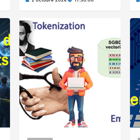
2 octobre 2026
17:30:00