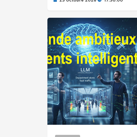
23 octobre 2026
17:30:00