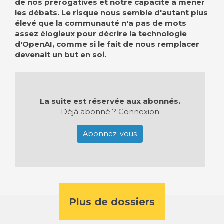
de nos prérogatives et notre capacité à mener
les débats. Le risque nous semble d'autant plus
élevé que la communauté n'a pas de mots
assez élogieux pour décrire la technologie
d'OpenAI, comme si le fait de nous remplacer
devenait un but en soi.
La suite est réservée aux abonnés.
Déjà abonné ?
Connexion
Abonnez-vous
Plus de dossiers