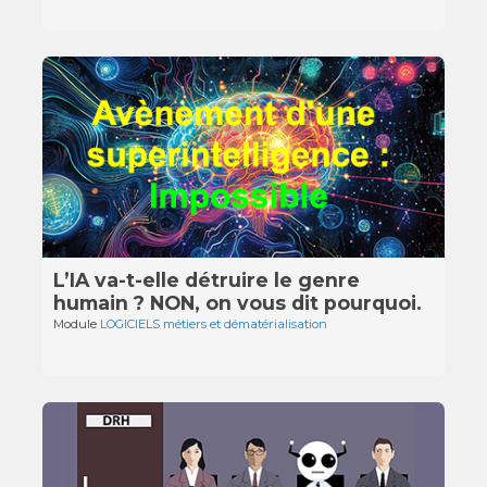
L’IA va-t-elle détruire le genre
humain ? NON, on vous dit pourquoi.
Module
LOGICIELS métiers et dématérialisation