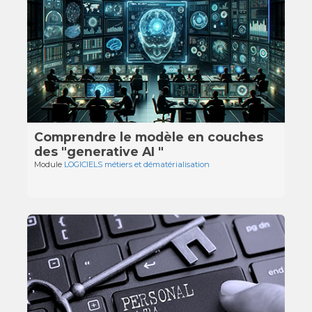
Comprendre le modèle en couches
des "generative AI "
Module
LOGICIELS métiers et dématérialisation