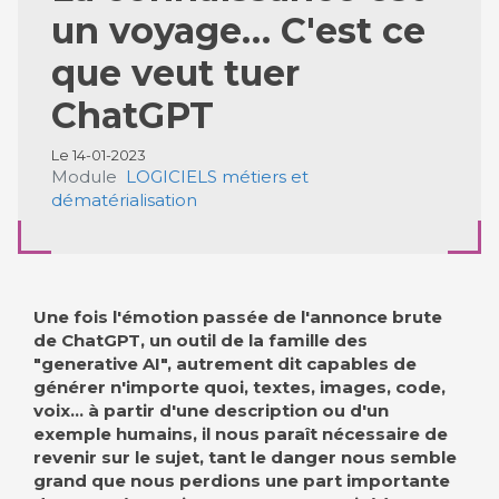
un voyage… C'est ce
que veut tuer
ChatGPT
Le 14-01-2023
Module
LOGICIELS métiers et
dématérialisation
Une fois l'émotion passée de l'annonce brute
de ChatGPT, un outil de la famille des
"generative AI", autrement dit capables de
générer n'importe quoi, textes, images, code,
voix… à partir d'une description ou d'un
exemple humains, il nous paraît nécessaire de
revenir sur le sujet, tant le danger nous semble
grand que nous perdions une part importante