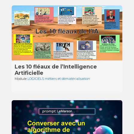
Les 10 fléaux de l’Intelligence
Artificielle
Module
LOGICIELS métiers et dématérialisation