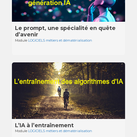
Le prompt, une spécialité en quête
d’avenir
Module
LOGICIELS métiers et dématérialisation
L’IA à l’entraînement
Module
LOGICIELS métiers et dématérialisation