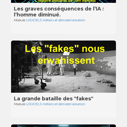
Les graves conséquences de l’IA :
l’homme diminué.
Module
LOGICIELS métiers et dématérialisation
La grande bataille des "fakes"
Module
LOGICIELS métiers et dématérialisation