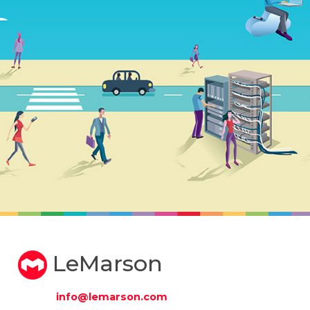
LeMarson
info@lemarson.com