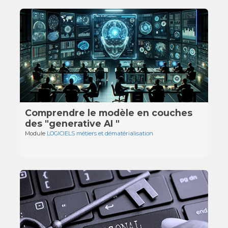
Comprendre le modèle en couches
des "generative AI "
Module
LOGICIELS métiers et dématérialisation