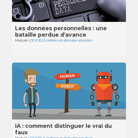
Les données personnelles : une
bataille perdue d'avance
Module
LOGICIELS métiers et dématérialisation
IA : comment distinguer le vrai du
faux