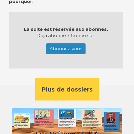
pourquoi.
La suite est réservée aux abonnés.
Déjà abonné ?
Connexion
Abonnez-vous
Plus de dossiers