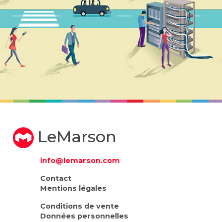
LeMarson
info@lemarson.com
Contact
Mentions légales
Conditions de vente
Données personnelles