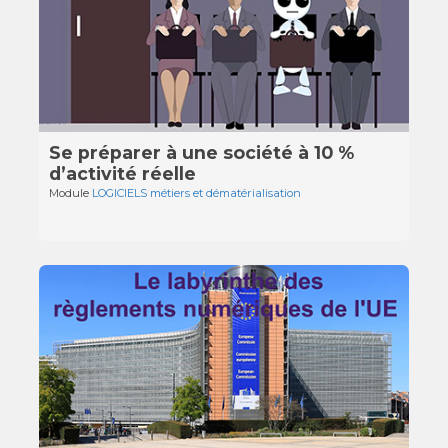
Se préparer à une société à 10 %
d’activité réelle
Module
LOGICIELS métiers et dématérialisation