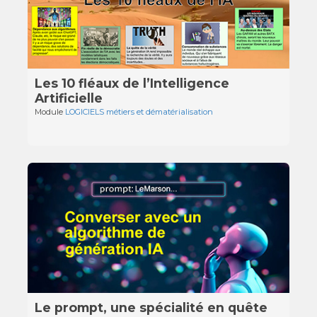
Les 10 fléaux de l’Intelligence
Artificielle
Module
LOGICIELS métiers et dématérialisation
Le prompt, une spécialité en quête