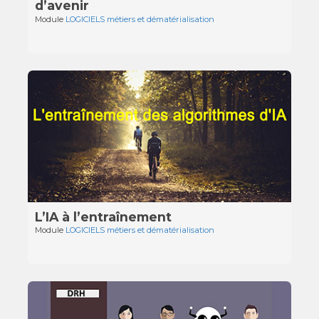
d’avenir
Module
LOGICIELS métiers et dématérialisation
L’IA à l’entraînement
Module
LOGICIELS métiers et dématérialisation