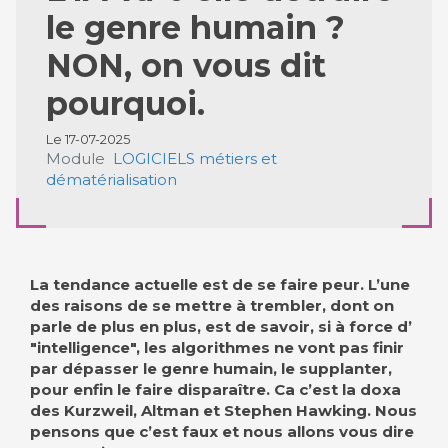
le genre humain ?
NON, on vous dit
pourquoi.
Le 17-07-2025
Module
LOGICIELS métiers et
dématérialisation
La tendance actuelle est de se faire peur. L’une
des raisons de se mettre à trembler, dont on
parle de plus en plus, est de savoir, si à force d’
"intelligence", les algorithmes ne vont pas finir
par dépasser le genre humain, le supplanter,
pour enfin le faire disparaître. Ca c’est la doxa
des Kurzweil, Altman et Stephen Hawking. Nous
pensons que c’est faux et nous allons vous dire