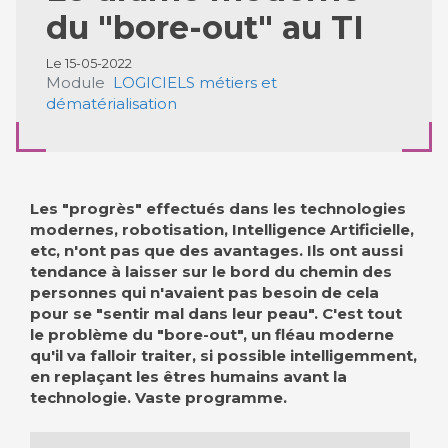
du "bore-out" au TI
Le 15-05-2022
Module
LOGICIELS métiers et
dématérialisation
Les "progrès" effectués dans les technologies
modernes, robotisation, Intelligence Artificielle,
etc, n'ont pas que des avantages. Ils ont aussi
tendance à laisser sur le bord du chemin des
personnes qui n'avaient pas besoin de cela
pour se "sentir mal dans leur peau". C'est tout
le problème du "bore-out", un fléau moderne
qu'il va falloir traiter, si possible intelligemment,
en replaçant les êtres humains avant la
technologie. Vaste programme.