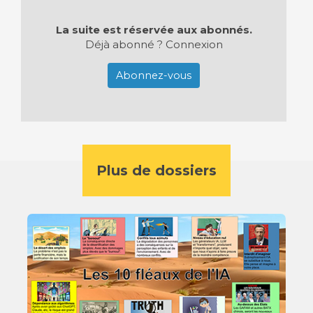
La suite est réservée aux abonnés.
Déjà abonné ?
Connexion
Abonnez-vous
Plus de dossiers