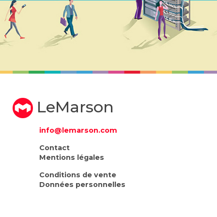
LeMarson
info@lemarson.com
Contact
Mentions légales
Conditions de vente
Données personnelles