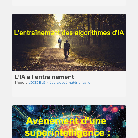
L’IA à l’entraînement
Module
LOGICIELS métiers et dématérialisation