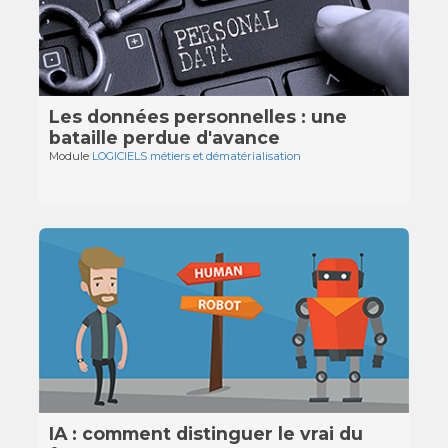
Les données personnelles : une
bataille perdue d'avance
Module
LOGICIELS métiers et dématérialisation
IA : comment distinguer le vrai du