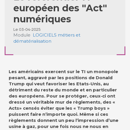
européen des "Act"
numériques
Le 03-04-2025
Module
LOGICIELS métiers et
dématérialisation
Les américains exercent sur le TI un monopole
pesant, aggravé par les positions de Donald
Trump qui veut favoriser les Etats-Unis, au
détriment du reste du monde et en particulier
des européens. Pour se protéger, ceux-ci ont
dressé un véritable mur de règlements, des «
Acts» censés éviter que les « Trump boys »
puissent faire n’importe quoi. Même si ces
règlements donnent un peu l’impression d’une
usine à gaz, pour une fois nous ne nous en