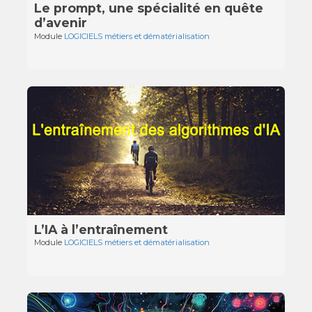
Le prompt, une spécialité en quête
d’avenir
Module
LOGICIELS métiers et dématérialisation
L’IA à l’entraînement
Module
LOGICIELS métiers et dématérialisation