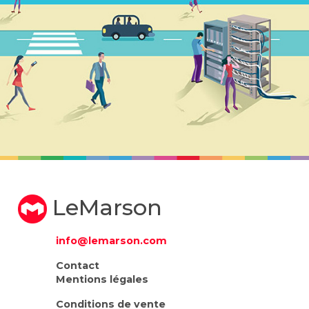
LeMarson
info@lemarson.com
Contact
Mentions légales
Conditions de vente