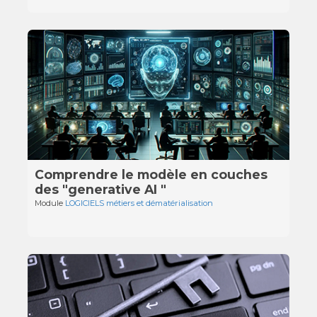
Comprendre le modèle en couches
des "generative AI "
Module
LOGICIELS métiers et dématérialisation