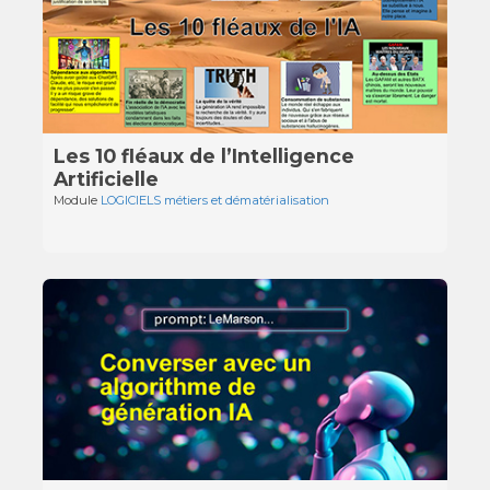
Les 10 fléaux de l’Intelligence
Artificielle
Module
LOGICIELS métiers et dématérialisation