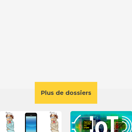
Plus de dossiers