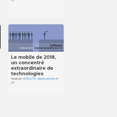
Le mobile de 2018,
un concentré
extraordinaire de
technologies
Module
MOBILITÉ, objets portés et
IoT