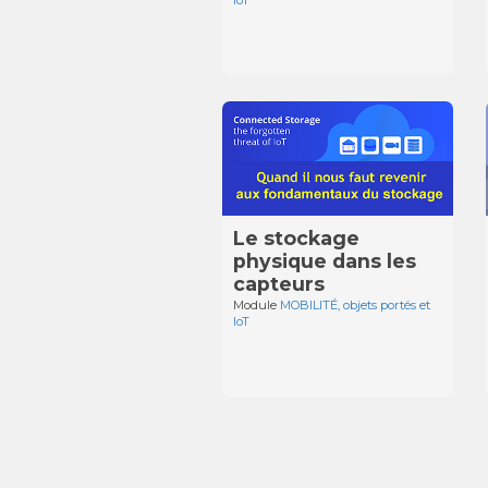
Le stockage
physique dans les
capteurs
Module
MOBILITÉ, objets portés et
IoT