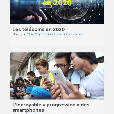
Les télécoms en 2020
Module
RÉSEAUX opérateurs, téléphonie et Internet
L’incroyable « progression » des
smartphones