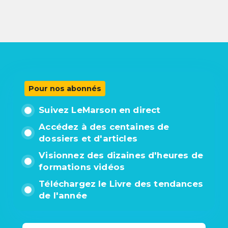
Pour nos abonnés
Suivez LeMarson en direct
Accédez à des centaines de
dossiers et d'articles
Visionnez des dizaines d'heures de
formations vidéos
Téléchargez le Livre des tendances
de l'année