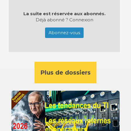
La suite est réservée aux abonnés.
Déjà abonné ?
Connexion
Abonnez-vous
Plus de dossiers