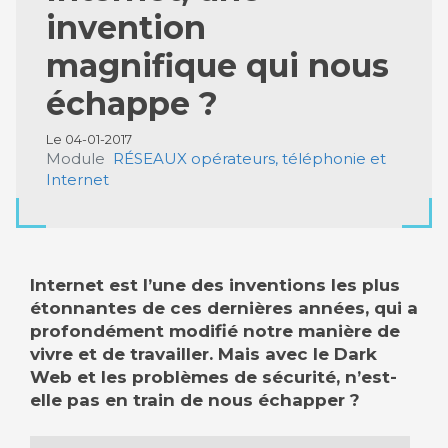
invention
magnifique qui nous
échappe ?
Le 04-01-2017
Module
RÉSEAUX opérateurs, téléphonie et
Internet
Internet est l’une des inventions les plus
étonnantes de ces dernières années, qui a
profondément modifié notre manière de
vivre et de travailler. Mais avec le Dark
Web et les problèmes de sécurité, n’est-
elle pas en train de nous échapper ?