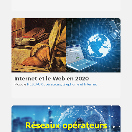
Internet et le Web en 2020
Module
RÉSEAUX opérateurs, téléphonie et Internet