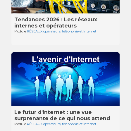
Tendances 2026 : Les réseaux
internes et opérateurs
Module
RÉSEAUX opérateurs, téléphonie et Internet
Le futur d'Internet : une vue
surprenante de ce qui nous attend
Module
RÉSEAUX opérateurs, téléphonie et Internet