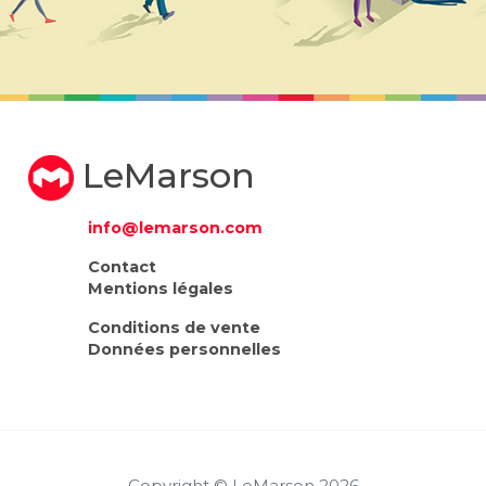
LeMarson
info@lemarson.com
Contact
Mentions légales
Conditions de vente
Données personnelles
Copyright © LeMarson 2026