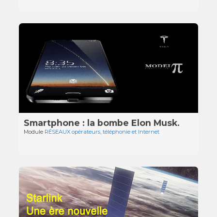
Smartphone : la bombe Elon Musk.
Module
RÉSEAUX opérateurs, téléphonie et Internet