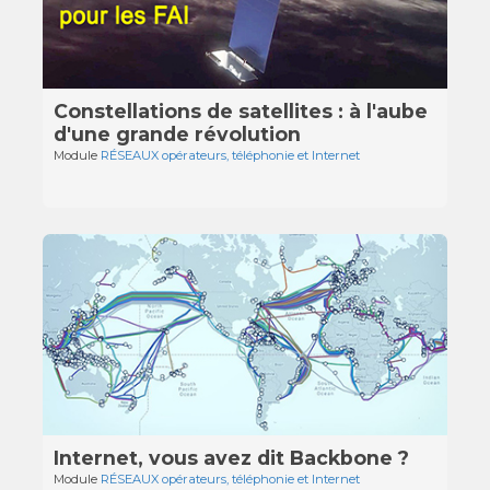
Constellations de satellites : à l'aube
d'une grande révolution
Module
RÉSEAUX opérateurs, téléphonie et Internet
Internet, vous avez dit Backbone ?
Module
RÉSEAUX opérateurs, téléphonie et Internet