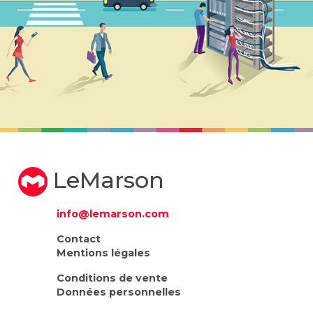
LeMarson
info@lemarson.com
Contact
Mentions légales
Conditions de vente
Données personnelles