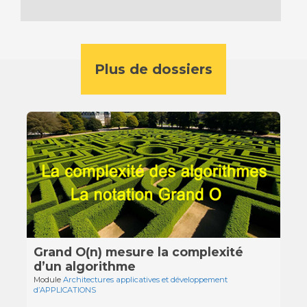
Plus de dossiers
Grand O(n) mesure la complexité
d’un algorithme
Module
Architectures applicatives et développement
d’APPLICATIONS