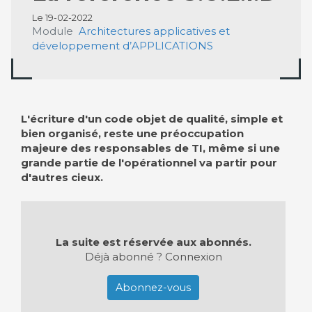
Le 19-02-2022
Module
Architectures applicatives et
développement d’APPLICATIONS
L'écriture d'un code objet de qualité, simple et
bien organisé, reste une préoccupation
majeure des responsables de TI, même si une
grande partie de l'opérationnel va partir pour
d'autres cieux.
La suite est réservée aux abonnés.
Déjà abonné ?
Connexion
Abonnez-vous