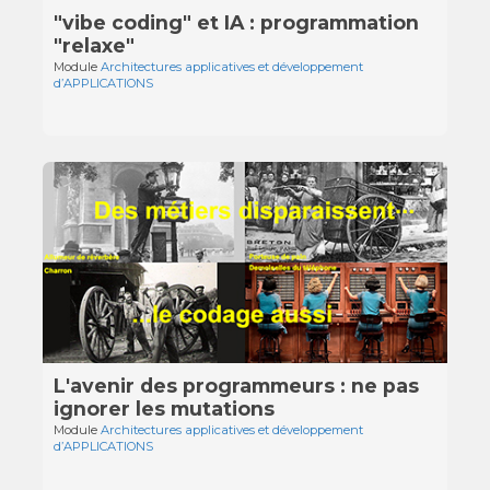
"vibe coding" et IA : programmation
"relaxe"
Module
Architectures applicatives et développement
d’APPLICATIONS
L'avenir des programmeurs : ne pas
ignorer les mutations
Module
Architectures applicatives et développement
d’APPLICATIONS