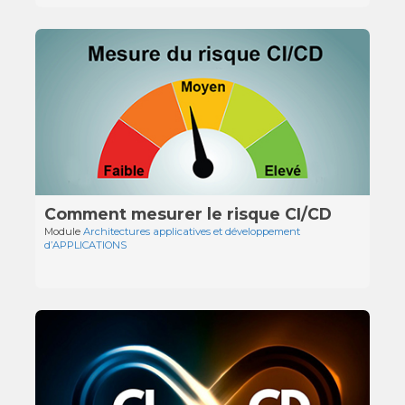
Comment mesurer le risque CI/CD
Module
Architectures applicatives et développement
d’APPLICATIONS