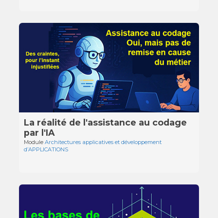
La réalité de l'assistance au codage
par l'IA
Module
Architectures applicatives et développement
d’APPLICATIONS