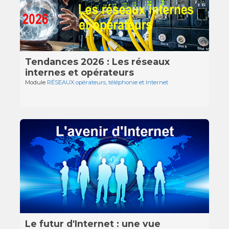
Tendances 2026 : Les réseaux
internes et opérateurs
Module
RÉSEAUX opérateurs, téléphonie et Internet
Le futur d'Internet : une vue