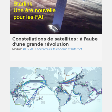
Constellations de satellites : à l'aube
d'une grande révolution
Module
RÉSEAUX opérateurs, téléphonie et Internet