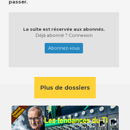
passer.
La suite est réservée aux abonnés.
Déjà abonné ?
Connexion
Abonnez-vous
Plus de dossiers