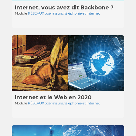
Internet, vous avez dit Backbone ?
Module
RÉSEAUX opérateurs, téléphonie et Internet
Internet et le Web en 2020
Module
RÉSEAUX opérateurs, téléphonie et Internet