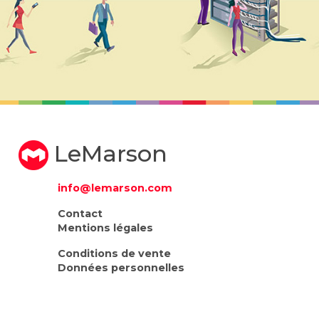
LeMarson
info@lemarson.com
Contact
Mentions légales
Conditions de vente
Données personnelles