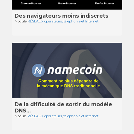
Des navigateurs moins indiscrets
Module
RÉSEAUX opérateurs, téléphonie et Internet
De la difficulté de sortir du modèle
DNS…
Module
RÉSEAUX opérateurs, téléphonie et Internet