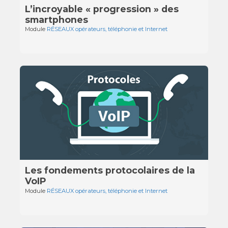
L’incroyable « progression » des
smartphones
Module
RÉSEAUX opérateurs, téléphonie et Internet
Les fondements protocolaires de la
VoIP
Module
RÉSEAUX opérateurs, téléphonie et Internet