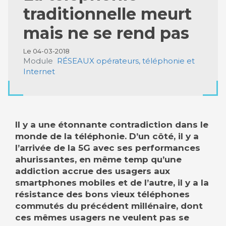
traditionnelle meurt
mais ne se rend pas
Le 04-03-2018
Module
RÉSEAUX opérateurs, téléphonie et
Internet
Il y a une étonnante contradiction dans le
monde de la téléphonie. D’un côté, il y a
l’arrivée de la 5G avec ses performances
ahurissantes, en même temp qu’une
addiction accrue des usagers aux
smartphones mobiles et de l’autre, il y a la
résistance des bons vieux téléphones
commutés du précédent millénaire, dont
ces mêmes usagers ne veulent pas se