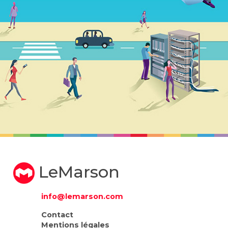
LeMarson
info@lemarson.com
Contact
Mentions légales