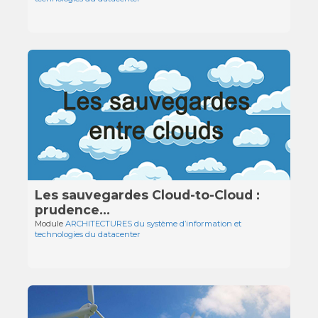
Les sauvegardes Cloud-to-Cloud :
prudence...
Module
ARCHITECTURES du système d’information et
technologies du datacenter