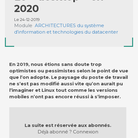
2020
Le 24-12-2019
Module
ARCHITECTURES du système
d’information et technologies du datacenter
En 2019, nous étions sans doute trop
optimistes ou pessimistes selon le point de vue
que l’on adopte. Le paysage du poste de travail
ne s’est pas modifié aussi vite qu’on aurait pu
l’imaginer et Linux tout comme les versions
mobiles n’ont pas encore réussi à s’imposer.
La suite est réservée aux abonnés.
Déjà abonné ?
Connexion