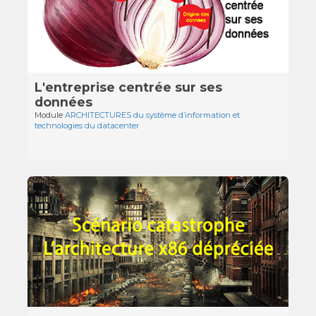
L'entreprise centrée sur ses
données
Module
ARCHITECTURES du système d’information et
technologies du datacenter