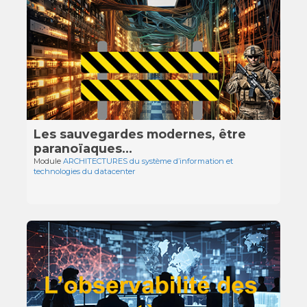
Les sauvegardes modernes, être
paranoïaques...
Module
ARCHITECTURES du système d’information et
technologies du datacenter