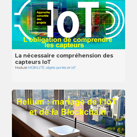
La nécessaire compréhension des
capteurs IoT
Module
MOBILITÉ, objets portés et IoT