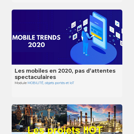
Les mobiles en 2020, pas d’attentes
spectaculaires
Module
MOBILITÉ, objets portés et IoT