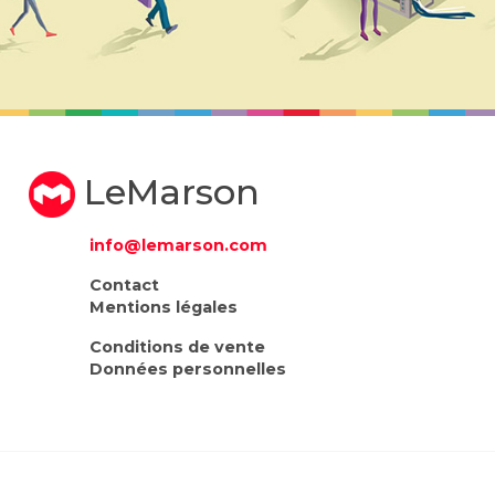
LeMarson
info@lemarson.com
Contact
Mentions légales
Conditions de vente
Données personnelles