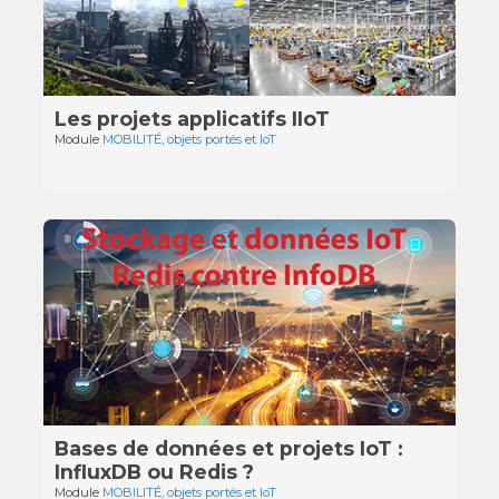
Les projets applicatifs IIoT
Module
MOBILITÉ, objets portés et IoT
Bases de données et projets IoT :
InfluxDB ou Redis ?
Module
MOBILITÉ, objets portés et IoT