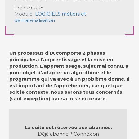
Le 28-09-2025
Module
LOGICIELS métiers et
dématérialisation
Un processus d’IA comporte 2 phases
principales : l’apprentissage et la mise en
production. L’apprentissage, sujet mal connu, a
pour objet d’adapter un algorithme et le
programme qui va avec à un problème donné. Il
est important de l’appréhender, car quel que
soit le contexte, nous serons tous concernés
(sauf exception) par sa mise en œuvre.
La suite est réservée aux abonnés.
Déjà abonné ?
Connexion