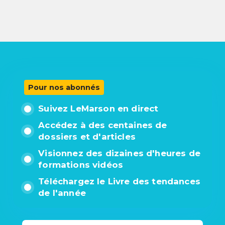
Pour nos abonnés
Suivez LeMarson en direct
Accédez à des centaines de
dossiers et d'articles
Visionnez des dizaines d'heures de
formations vidéos
Téléchargez le Livre des tendances
de l'année