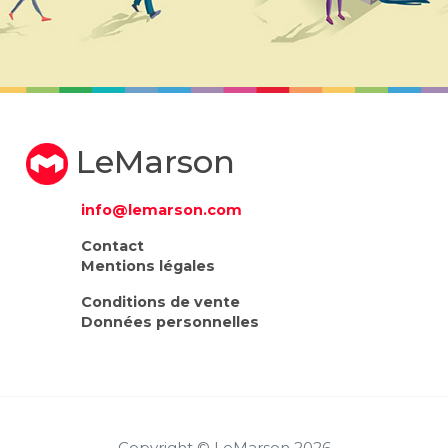
LeMarson
info@lemarson.com
Contact
Mentions légales
Conditions de vente
Données personnelles
Copyright © LeMarson 2026