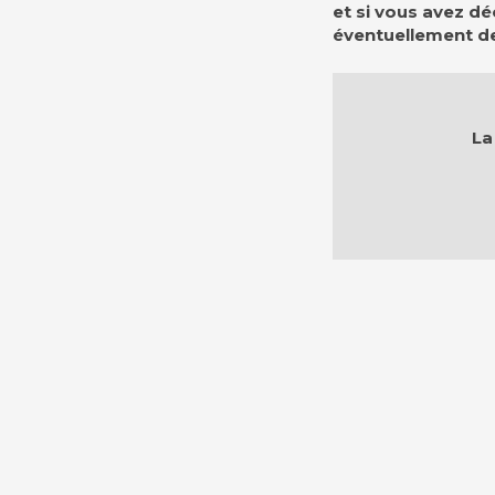
et si vous avez dé
éventuellement des
La