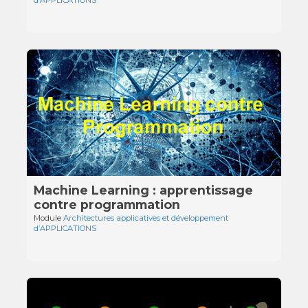
Machine Learning : apprentissage
contre programmation
Module
Architectures applicatives et développement
d’APPLICATIONS