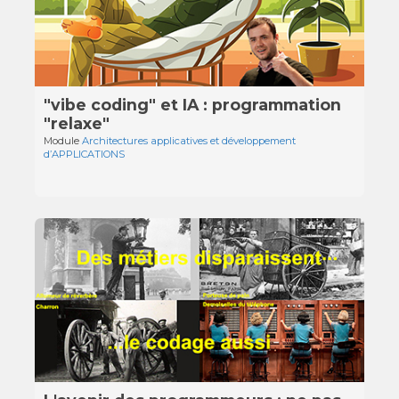
"vibe coding" et IA : programmation
"relaxe"
Module
Architectures applicatives et développement
d’APPLICATIONS