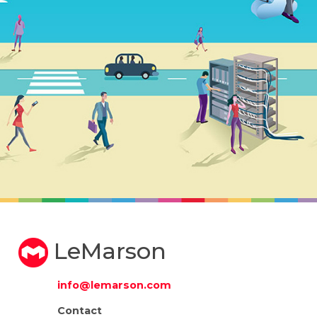
LeMarson
info@lemarson.com
Contact