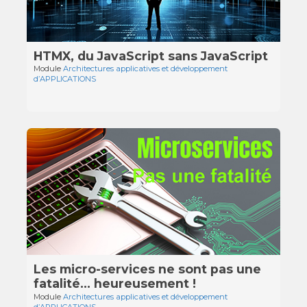
HTMX, du JavaScript sans JavaScript
Module
Architectures applicatives et développement
d’APPLICATIONS
Les micro-services ne sont pas une
fatalité… heureusement !
Module
Architectures applicatives et développement
d’APPLICATIONS