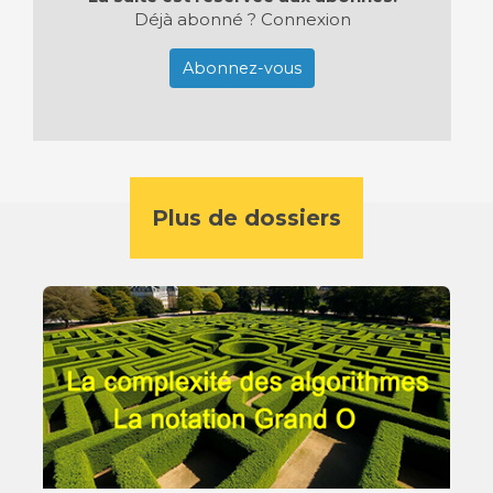
Déjà abonné ?
Connexion
Abonnez-vous
Plus de dossiers