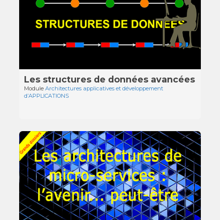
Les structures de données avancées
Module
Architectures applicatives et développement
d’APPLICATIONS