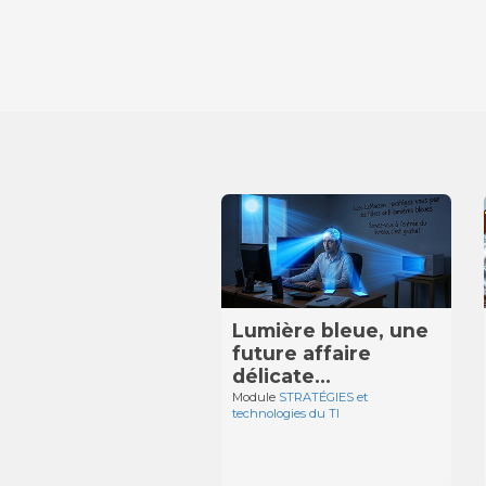
Lumière bleue, une
future affaire
délicate…
Module
STRATÉGIES et
technologies du TI