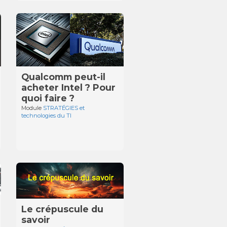
Qualcomm peut-il
acheter Intel ? Pour
quoi faire ?
Module
STRATÉGIES et
technologies du TI
Le crépuscule du
savoir