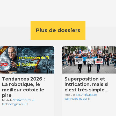
Plus de dossiers
Tendances 2026 :
Superposition et
La robotique, le
intrication, mais si
meilleur côtoie le
c’est très simple…
pire
Module
STRATÉGIES et
technologies du TI
Module
STRATÉGIES et
technologies du TI