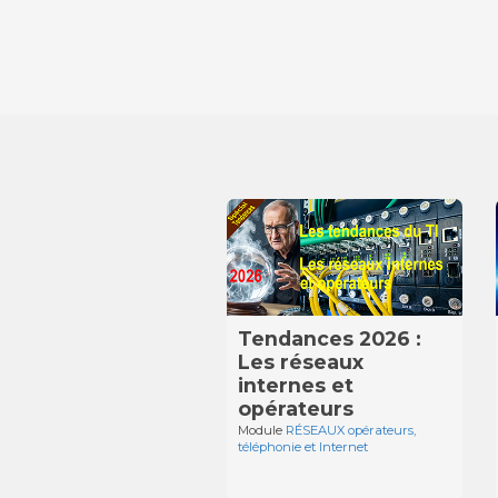
Tendances 2026 :
Les réseaux
internes et
opérateurs
Module
RÉSEAUX opérateurs,
téléphonie et Internet