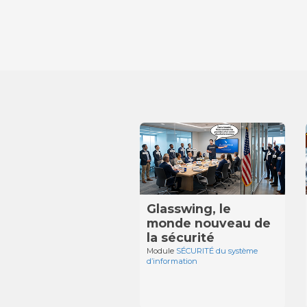
Glasswing, le
monde nouveau de
la sécurité
Module
SÉCURITÉ du système
d’information