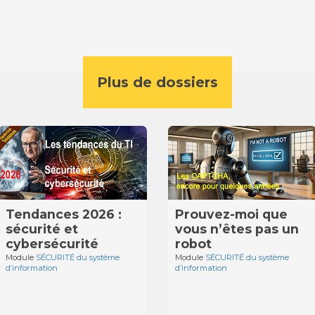
Plus de dossiers
Tendances 2026 :
Prouvez-moi que
sécurité et
vous n’êtes pas un
cybersécurité
robot
Module
SÉCURITÉ du système
Module
SÉCURITÉ du système
d’information
d’information