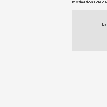
motivations de ce
La