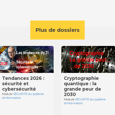
Plus de dossiers
Tendances 2026 :
Cryptographie
sécurité et
quantique : la
cybersécurité
grande peur de
2030
Module
SÉCURITÉ du système
d’information
Module
SÉCURITÉ du système
d’information