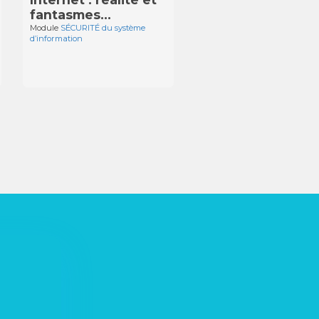
fantasmes…
Module
SÉCURITÉ du système
d’information