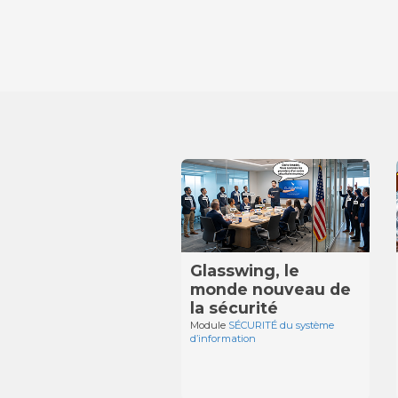
Glasswing, le
monde nouveau de
la sécurité
Module
SÉCURITÉ du système
d’information