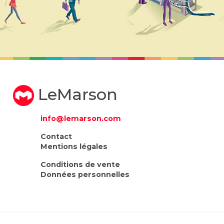
LeMarson
info@lemarson.com
Contact
Mentions légales
Conditions de vente
Données personnelles