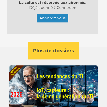
La suite est réservée aux abonnés.
Déjà abonné ?
Connexion
Abonnez-vous
Plus de dossiers