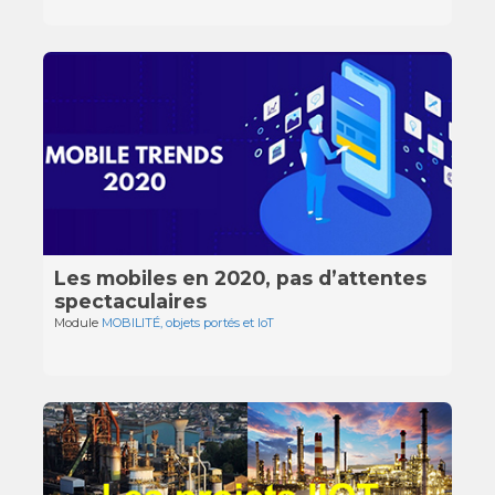
Les mobiles en 2020, pas d’attentes
spectaculaires
Module
MOBILITÉ, objets portés et IoT