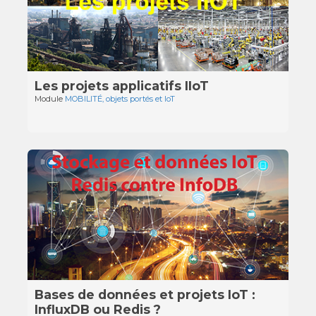
Les projets applicatifs IIoT
Module
MOBILITÉ, objets portés et IoT
Bases de données et projets IoT :
InfluxDB ou Redis ?