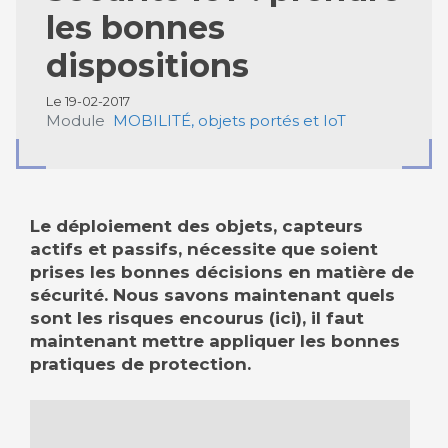
les bonnes
dispositions
Le 19-02-2017
Module
MOBILITÉ, objets portés et IoT
Le déploiement des objets, capteurs
actifs et passifs, nécessite que soient
prises les bonnes décisions en matière de
sécurité. Nous savons maintenant quels
sont les risques encourus (ici), il faut
maintenant mettre appliquer les bonnes
pratiques de protection.