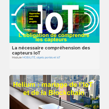
La nécessaire compréhension des
capteurs IoT
Module
MOBILITÉ, objets portés et IoT