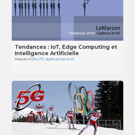
Tendances : IoT, Edge Computing et
Intelligence Artificielle
Module
MOBILITÉ, objets portés et IoT