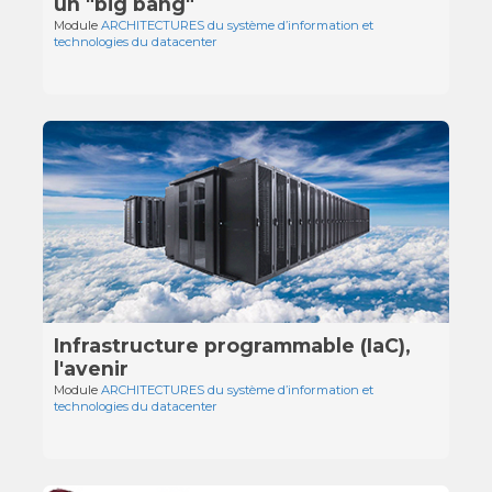
un "big bang"
Module
ARCHITECTURES du système d’information et
technologies du datacenter
Infrastructure programmable (IaC),
l'avenir
Module
ARCHITECTURES du système d’information et
technologies du datacenter