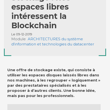
espaces libres
intéressent la
Blockchain
Le 09-12-2019
Module
ARCHITECTURES du système
d’information et technologies du datacenter
Une offre de stockage existe, qui consiste à
utiliser les espaces disques laissés libres dans
nos machines, à les regrouper « logiquement »
par des prestataires spécialisés et à les
proposer à d’autres clients. Une bonne idée,
mais pas pour les professionnels.