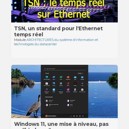
TSN, un standard pour l'Ethernet
temps réel
Module
ARCHITECTURES du système d’information et
technologies du datacenter
Windows 11, une mise à niveau, pas