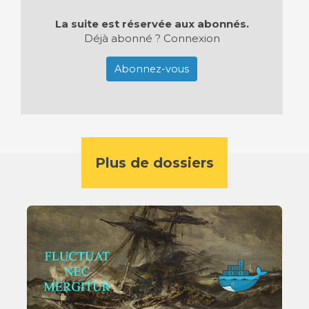
La suite est réservée aux abonnés.
Déjà abonné ?
Connexion
Abonnez-vous
Plus de dossiers