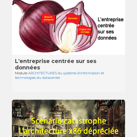
L'entreprise centrée sur ses
données
Module
ARCHITECTURES du système d’information et
technologies du datacenter