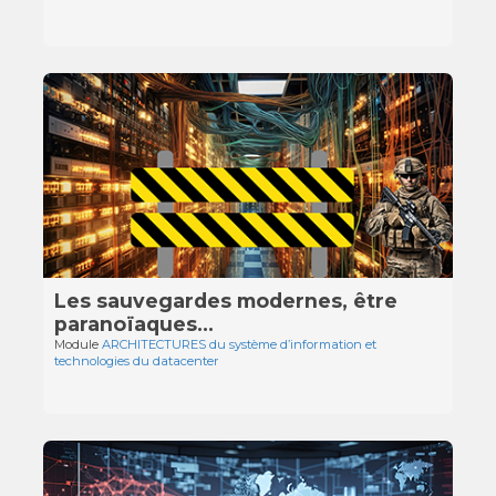
Les sauvegardes modernes, être
paranoïaques...
Module
ARCHITECTURES du système d’information et
technologies du datacenter