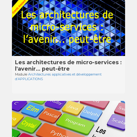
Les architectures de micro-services :
l'avenir… peut-être
Module
Architectures applicatives et développement
d’APPLICATIONS