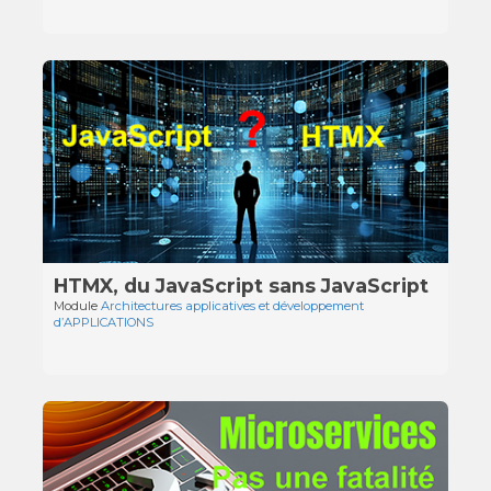
HTMX, du JavaScript sans JavaScript
Module
Architectures applicatives et développement
d’APPLICATIONS