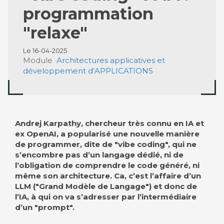
programmation
"relaxe"
Le 16-04-2025
Module
Architectures applicatives et
développement d’APPLICATIONS
Andrej Karpathy, chercheur très connu en IA et
ex OpenAI, a popularisé une nouvelle manière
de programmer, dite de "vibe coding", qui ne
s’encombre pas d’un langage dédié, ni de
l’obligation de comprendre le code généré, ni
même son architecture. Ca, c’est l’affaire d’un
LLM ("Grand Modèle de Langage") et donc de
l’IA, à qui on va s’adresser par l’intermédiaire
d’un "prompt".