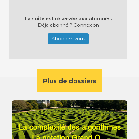
La suite est réservée aux abonnés.
Déjà abonné ?
Connexion
Abonnez-vous
Plus de dossiers