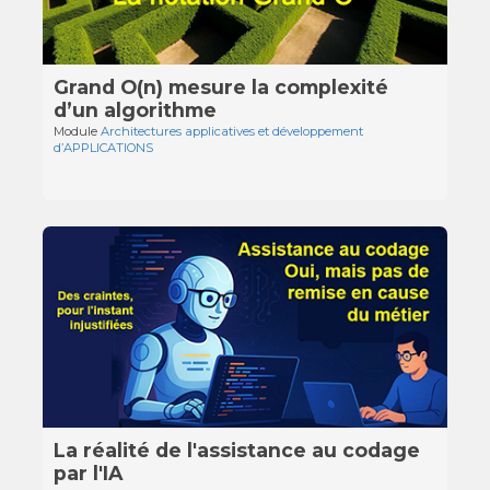
Grand O(n) mesure la complexité
d’un algorithme
Module
Architectures applicatives et développement
d’APPLICATIONS
La réalité de l'assistance au codage
par l'IA