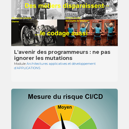
L'avenir des programmeurs : ne pas
ignorer les mutations
Module
Architectures applicatives et développement
d’APPLICATIONS