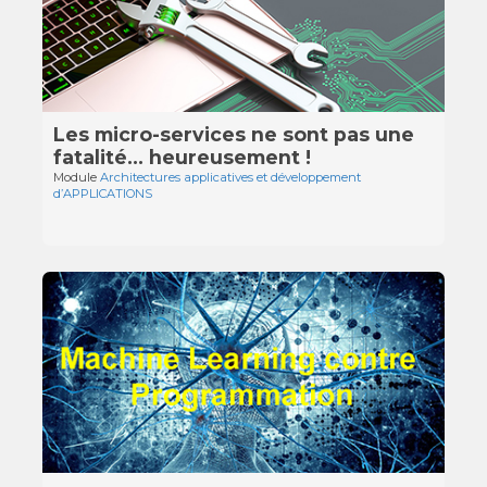
Les micro-services ne sont pas une
fatalité… heureusement !
Module
Architectures applicatives et développement
d’APPLICATIONS