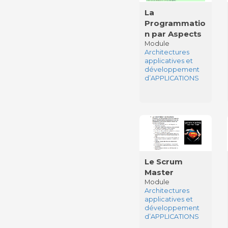
La
Programmatio
n par Aspects
Module
Architectures
applicatives et
développement
d’APPLICATIONS
Le Scrum
Master
Module
Architectures
applicatives et
développement
d’APPLICATIONS