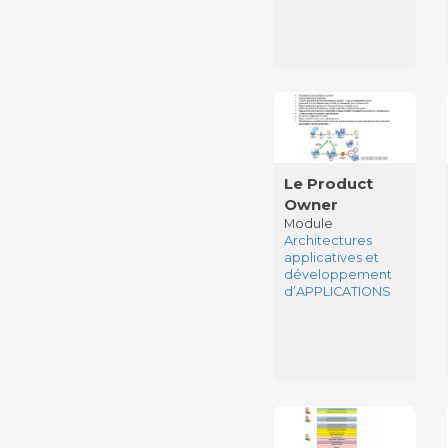
Le Product
Owner
Module
Architectures
applicatives et
développement
d’APPLICATIONS