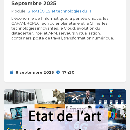
Septembre 2025
Module
STRATÉGIES et technologies du TI
L'économie de l'informatique, la pensée unique, les
GAFAM, RGPD, l'échiquier planétaire et la Chine, les
technologies innovantes, le Cloud, évolution du
datacenter, Intel et ARM, serveurs, virtualisation,
containers, poste de travail, transformation numérique.
8 septembre 2025
17h30