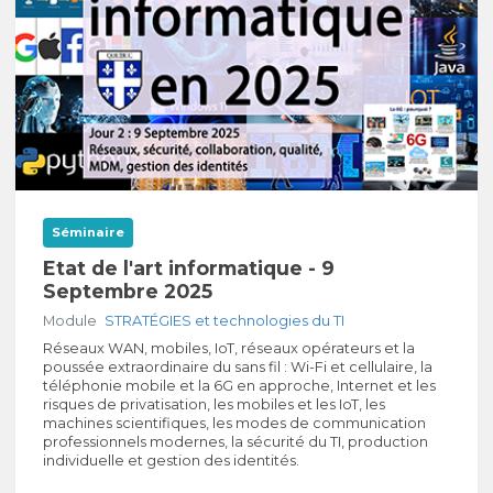
Séminaire
Etat de l'art informatique - 9
Septembre 2025
Module
STRATÉGIES et technologies du TI
Réseaux WAN, mobiles, IoT, réseaux opérateurs et la
poussée extraordinaire du sans fil : Wi-Fi et cellulaire, la
téléphonie mobile et la 6G en approche, Internet et les
risques de privatisation, les mobiles et les IoT, les
machines scientifiques, les modes de communication
professionnels modernes, la sécurité du TI, production
individuelle et gestion des identités.