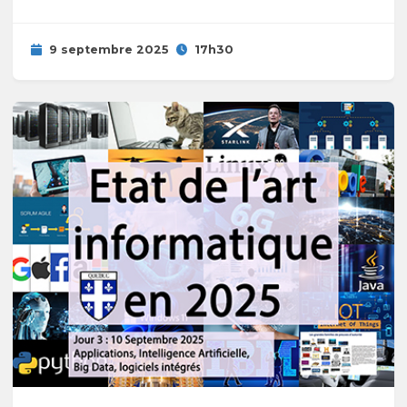
9 septembre 2025
17h30