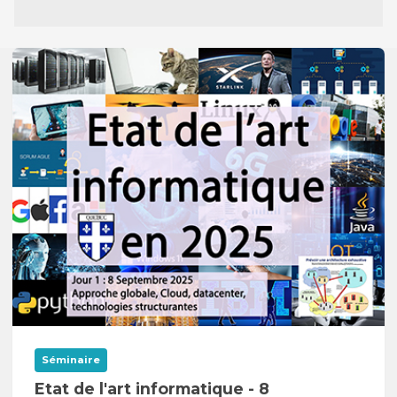
Séminaire
Etat de l'art informatique - 8