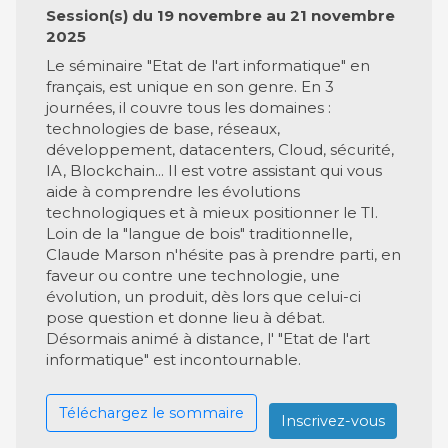
Session(s) du 19 novembre au 21 novembre
2025
Le séminaire "Etat de l'art informatique" en
français, est unique en son genre. En 3
journées, il couvre tous les domaines :
technologies de base, réseaux,
développement, datacenters, Cloud, sécurité,
IA, Blockchain... Il est votre assistant qui vous
aide à comprendre les évolutions
technologiques et à mieux positionner le TI.
Loin de la "langue de bois" traditionnelle,
Claude Marson n'hésite pas à prendre parti, en
faveur ou contre une technologie, une
évolution, un produit, dès lors que celui-ci
pose question et donne lieu à débat.
Désormais animé à distance, l' "Etat de l'art
informatique" est incontournable.
Téléchargez le sommaire
Inscrivez-vous