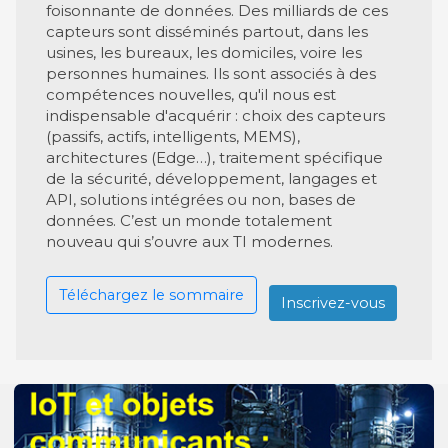
foisonnante de données. Des milliards de ces
capteurs sont disséminés partout, dans les
usines, les bureaux, les domiciles, voire les
personnes humaines. Ils sont associés à des
compétences nouvelles, qu'il nous est
indispensable d'acquérir : choix des capteurs
(passifs, actifs, intelligents, MEMS),
architectures (Edge…), traitement spécifique
de la sécurité, développement, langages et
API, solutions intégrées ou non, bases de
données. C’est un monde totalement
nouveau qui s’ouvre aux TI modernes.
Téléchargez le sommaire
Inscrivez-vous