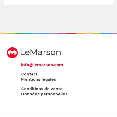
LeMarson
info@lemarson.com
Contact
Mentions légales
Conditions de vente
Données personnelles