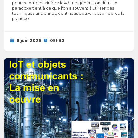
pour ce qui devrait être la 4 ème génération du TI. Le
paradoxe tient à ce que l'on a souvent à utiliser des
techniques anciennes, dont nous pouvons avoir perdu la
pratique.
8 juin 2026
08h30