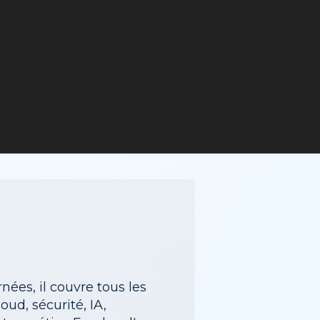
nées, il couvre tous les
ud, sécurité, IA,