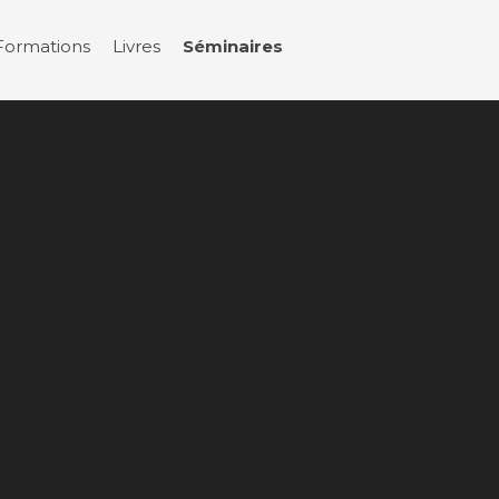
Formations
Livres
Séminaires