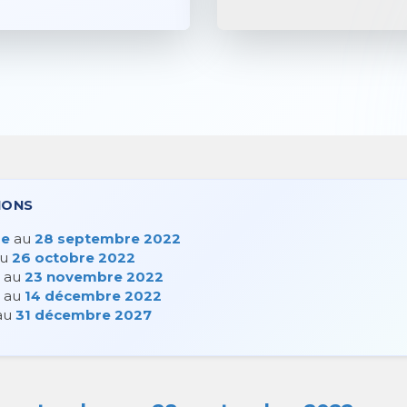
IONS
re
au
28 septembre 2022
u
26 octobre 2022
au
23 novembre 2022
au
14 décembre 2022
au
31 décembre 2027