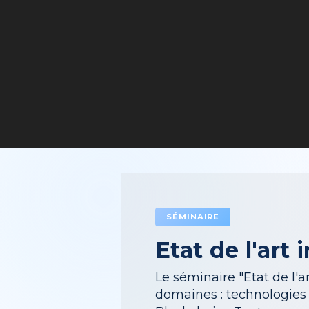
SÉMINAIRE
Etat de l'art
Le séminaire "Etat de l'a
domaines : technologies 