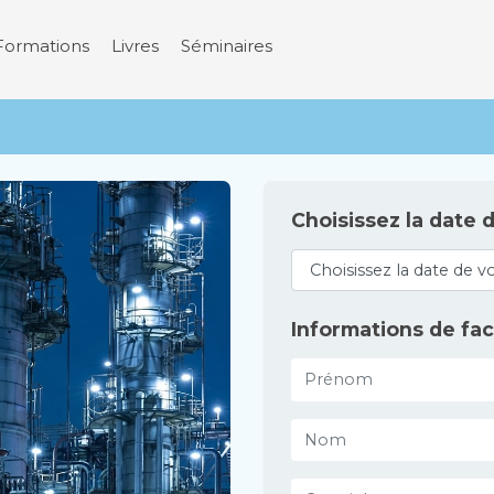
Formations
Livres
Séminaires
Choisissez la date 
Informations de fac