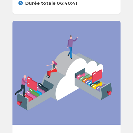
Durée totale 06:40:41