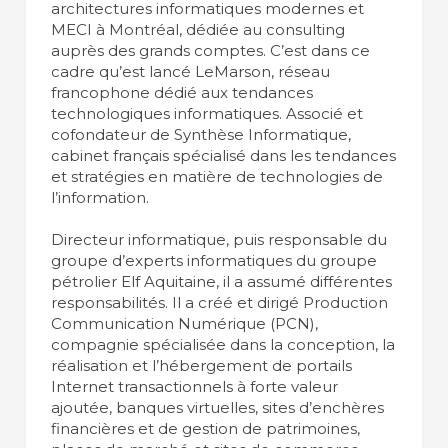
architectures informatiques modernes et
MECI à Montréal, dédiée au consulting
auprès des grands comptes. C’est dans ce
cadre qu’est lancé LeMarson, réseau
francophone dédié aux tendances
technologiques informatiques. Associé et
cofondateur de Synthèse Informatique,
cabinet français spécialisé dans les tendances
et stratégies en matière de technologies de
l’information.
Directeur informatique, puis responsable du
groupe d’experts informatiques du groupe
pétrolier Elf Aquitaine, il a assumé différentes
responsabilités. Il a créé et dirigé Production
Communication Numérique (PCN),
compagnie spécialisée dans la conception, la
réalisation et l’hébergement de portails
Internet transactionnels à forte valeur
ajoutée, banques virtuelles, sites d’enchères
financières et de gestion de patrimoines,