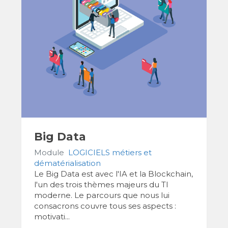
Big Data
Module
LOGICIELS métiers et
dématérialisation
Le Big Data est avec l'IA et la Blockchain,
l'un des trois thèmes majeurs du TI
moderne. Le parcours que nous lui
consacrons couvre tous ses aspects :
motivati...