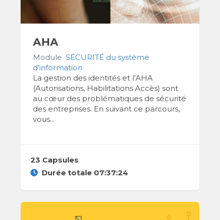
AHA
Module
SÉCURITÉ du système
d’information
La gestion des identités et l’AHA
(Autorisations, Habilitations Accès) sont
au cœur des problématiques de sécurité
des entreprises. En suivant ce parcours,
vous...
23 Capsules
Durée totale 07:37:24