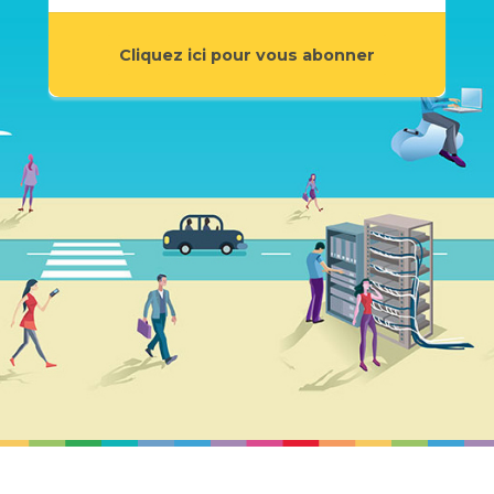
Cliquez ici pour vous abonner