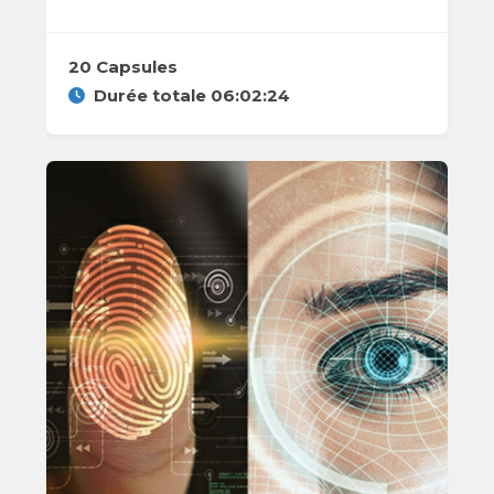
20 Capsules
Durée totale 06:02:24