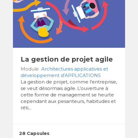
La gestion de projet agile
Module
Architectures applicatives et
développement d’APPLICATIONS
La gestion de projet, comme l’entreprise,
se veut désormais agile. L’ouverture à
cette forme de management se heurte
cependant aux pesanteurs, habitudes et
réti...
28 Capsules