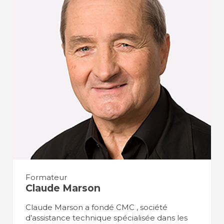
Formateur
Claude Marson
Claude Marson a fondé CMC , société
d’assistance technique spécialisée dans les