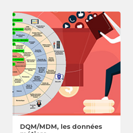
DQM/MDM, les données