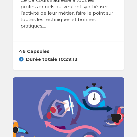
Ce parcours s’adresse à tous les
professionnels qui veulent synthétiser
l’activité de leur métier, faire le point sur
toutes les techniques et bonnes
pratiques,...
46 Capsules
Durée totale 10:29:13