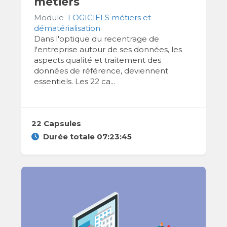
métiers
Module
LOGICIELS métiers et
dématérialisation
Dans l'optique du recentrage de
l'entreprise autour de ses données, les
aspects qualité et traitement des
données de référence, deviennent
essentiels. Les 22 ca...
22 Capsules
Durée totale 07:23:45