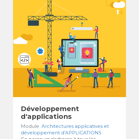
Développement
d'applications
Module
Architectures applicatives et
développement d’APPLICATIONS