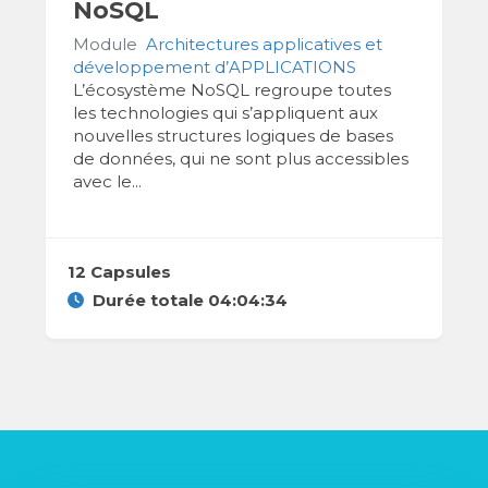
NoSQL
Module
Architectures applicatives et
développement d’APPLICATIONS
L’écosystème NoSQL regroupe toutes
les technologies qui s’appliquent aux
nouvelles structures logiques de bases
de données, qui ne sont plus accessibles
avec le...
12 Capsules
Durée totale 04:04:34