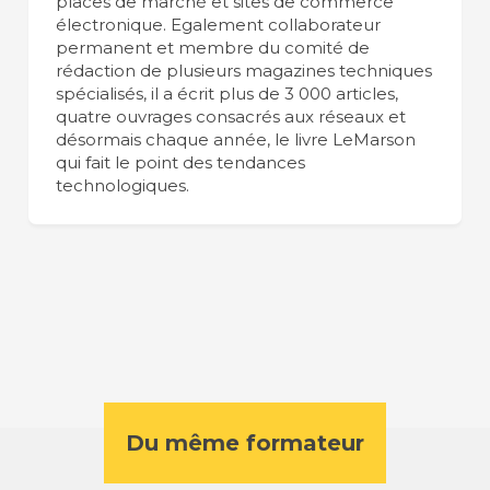
places de marché et sites de commerce
électronique. Egalement collaborateur
permanent et membre du comité de
rédaction de plusieurs magazines techniques
spécialisés, il a écrit plus de 3 000 articles,
quatre ouvrages consacrés aux réseaux et
désormais chaque année, le livre LeMarson
qui fait le point des tendances
technologiques.
Du même formateur