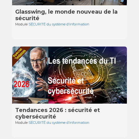
Glasswing, le monde nouveau de la
sécurité
Module
SÉCURITÉ du système d’information
Tendances 2026 : sécurité et
cybersécurité
Module
SÉCURITÉ du système d’information