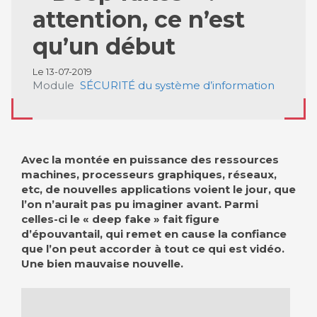
attention, ce n’est
qu’un début
Le 13-07-2019
Module
SÉCURITÉ du système d’information
Avec la montée en puissance des ressources
machines, processeurs graphiques, réseaux,
etc, de nouvelles applications voient le jour, que
l’on n’aurait pas pu imaginer avant. Parmi
celles-ci le « deep fake » fait figure
d’épouvantail, qui remet en cause la confiance
que l’on peut accorder à tout ce qui est vidéo.
Une bien mauvaise nouvelle.