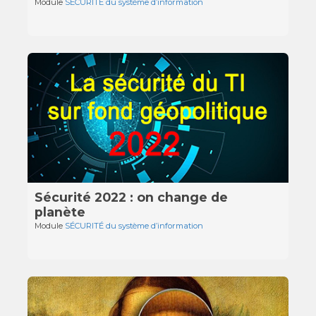
Module
SÉCURITÉ du système d’information
Sécurité 2022 : on change de
planète
Module
SÉCURITÉ du système d’information