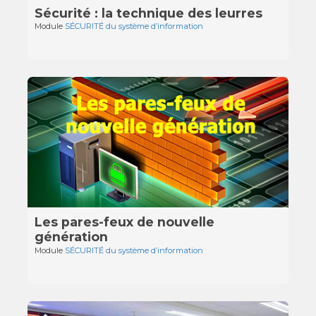
Sécurité : la technique des leurres
Module
SÉCURITÉ du système d’information
Les pares-feux de nouvelle
génération
Module
SÉCURITÉ du système d’information