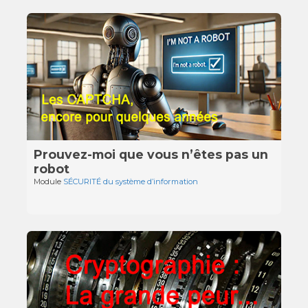
Prouvez-moi que vous n’êtes pas un
robot
Module
SÉCURITÉ du système d’information