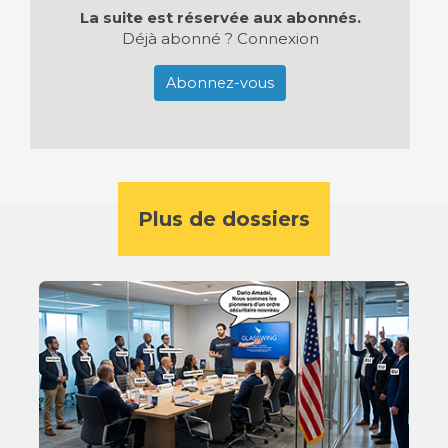
La suite est réservée aux abonnés.
Déjà abonné ?
Connexion
Abonnez-vous
Plus de dossiers