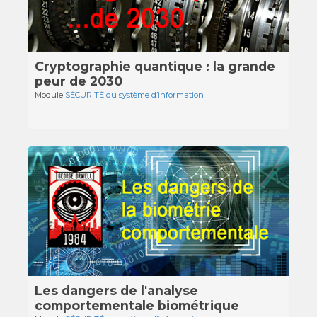
Cryptographie quantique : la grande
peur de 2030
Module
SÉCURITÉ du système d’information
Les dangers de l'analyse
comportementale biométrique