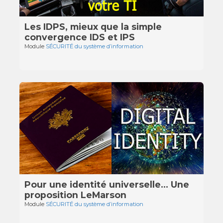
Les IDPS, mieux que la simple
convergence IDS et IPS
Module
SÉCURITÉ du système d’information
Pour une identité universelle… Une
proposition LeMarson
Module
SÉCURITÉ du système d’information