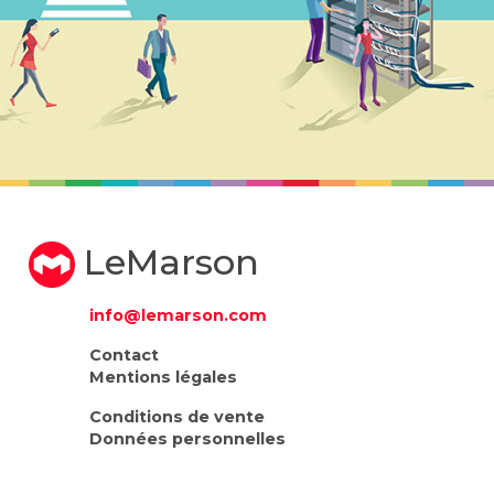
LeMarson
info@lemarson.com
Contact
Mentions légales
Conditions de vente
Données personnelles