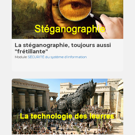
La stéganographie, toujours aussi
"frétillante"
Module
SÉCURITÉ du système d’information