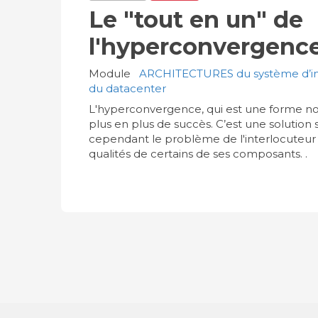
Le "tout en un" de
l'hyperconvergenc
Module
ARCHITECTURES du système d’inf
du datacenter
L'hyperconvergence, qui est une forme nou
plus en plus de succès. C’est une solution 
cependant le problème de l'interlocuteu
qualités de certains de ses composants. .