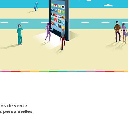
ons de vente
 personnelles