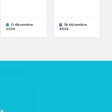
11 décembre
18 décembre
2026
2026
os