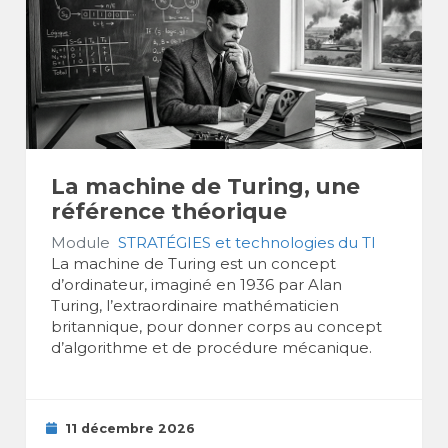
La machine de Turing, une
référence théorique
Module
STRATÉGIES et technologies du TI
La machine de Turing est un concept
d’ordinateur, imaginé en 1936 par Alan
Turing, l’extraordinaire mathématicien
britannique, pour donner corps au concept
d’algorithme et de procédure mécanique.
11 décembre 2026