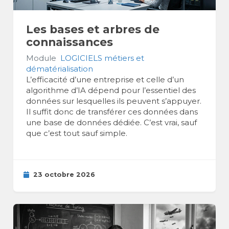
Les bases et arbres de
connaissances
Module
LOGICIELS métiers et
dématérialisation
L’efficacité d’une entreprise et celle d’un
algorithme d’IA dépend pour l’essentiel des
données sur lesquelles ils peuvent s’appuyer.
Il suffit donc de transférer ces données dans
une base de données dédiée. C’est vrai, sauf
que c’est tout sauf simple.
23 octobre 2026