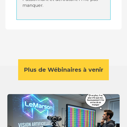
manquer.
Plus de Wébinaires à venir