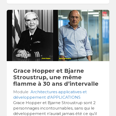
Grace Hopper et Bjarne
Stroustrup, une même
flamme à 30 ans d’intervalle
Module
Architectures applicatives et
développement d’APPLICATIONS
Grace Hopper et Bjarne Stroustrup sont 2
personnages incontournables, sans qui le
développement n’aurait jamais été ce qu’il