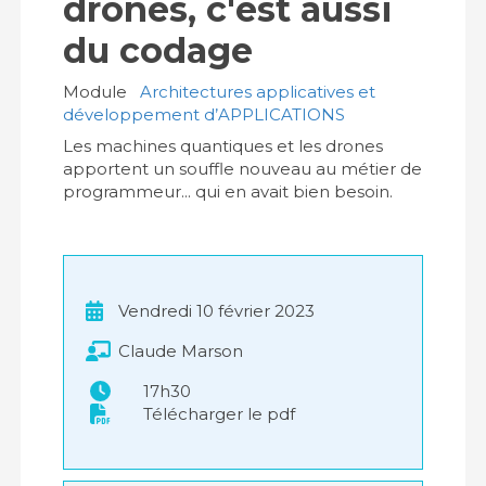
drones, c'est aussi
du codage
Module
Architectures applicatives et
développement d’APPLICATIONS
Les machines quantiques et les drones
apportent un souffle nouveau au métier de
programmeur... qui en avait bien besoin.
Vendredi 10 février 2023
Claude Marson
17h30
Télécharger le pdf