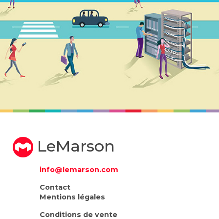
LeMarson
info@lemarson.com
Contact
Mentions légales
Conditions de vente