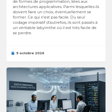
de formes de programmation, liées aux
architectures applicatives. Parmi lesquelles ils
doivent faire un choix, éventuellement se
former. Ce qui n’est pas facile. Du seul
codage impératif d’autrefois, ils sont passés à
un véritable labyrinthe où il est très facile de
se perdre.
9 octobre 2026