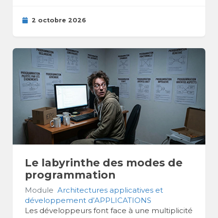
2 octobre 2026
Le labyrinthe des modes de
programmation
Module
Architectures applicatives et
développement d’APPLICATIONS
Les développeurs font face à une multiplicité