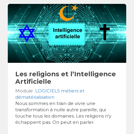
Les religions et l’Intelligence
Artificielle
Module
LOGICIELS métiers et
dématérialisation
Nous sommes en train de vivre une
transformation à nulle autre pareille, qui
touche tous les domaines. Les religions n’y
échappent pas. On peut en parler.