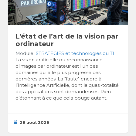
L’état de l’art de la vision par
ordinateur
Module
STRATÉGIES et technologies du TI
La vision artificielle ou reconnaissance
d’images par ordinateur est l’un des
domaines qui a le plus progressé ces
dernières années. La "faute" encore à
l’Intelligence Artificielle, dont la quasi-totalité
des applications sont demandeuses. Rien
d’étonnant à ce que cela bouge autant.
28 août 2026