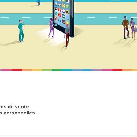
ons de vente
 personnelles