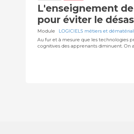
L'enseignement de
pour éviter le désas
Module
LOGICIELS métiers et dématériali
Au fur et à mesure que les technologies pr
cognitives des apprenants diminuent. On 