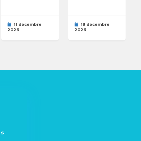
11 décembre
18 décembre
2026
2026
os