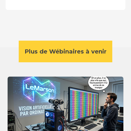
Plus de Wébinaires à venir