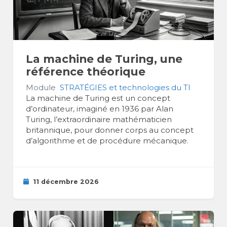
La machine de Turing, une
référence théorique
Module
STRATÉGIES et technologies du TI
La machine de Turing est un concept
d’ordinateur, imaginé en 1936 par Alan
Turing, l’extraordinaire mathématicien
britannique, pour donner corps au concept
d’algorithme et de procédure mécanique.
11 décembre 2026