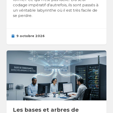
codage impératif d’autrefois, ils sont passés à
un véritable labyrinthe où il est très facile de
se perdre.
9 octobre 2026
Les bases et arbres de