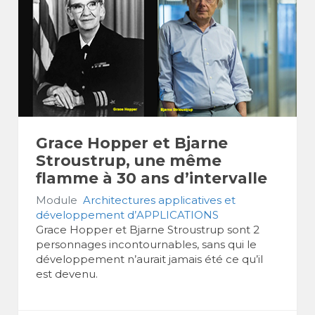
Grace Hopper et Bjarne
Stroustrup, une même
flamme à 30 ans d’intervalle
Module
Architectures applicatives et
développement d’APPLICATIONS
Grace Hopper et Bjarne Stroustrup sont 2
personnages incontournables, sans qui le
développement n’aurait jamais été ce qu’il
est devenu.