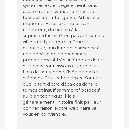
systèmes expert, également, sans
doute très en avance, ont facilité
l'accueil de l'Intelligence Artificielle
moderne. Et les exemples sont
nombreux, du bitcoin à la
supraconductivité, en passant par les
villes intelligentes et même le
quantique, qui donnera naissance à
une génération de machines,
probablement très différentes de ce
que nous connaissons aujourd'hui.
Loin de nous, donc, l'idée de parler
d'échecs. Ces technologies n'ont eu
que le tort d'être décalées dans le
temps et insuffisamment "bordées"
au plan technique. Mais
généralement l'histoire finit par leur
donner raison. Notre webinaire va
vous en convaincre.