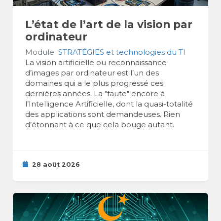
L’état de l’art de la vision par
ordinateur
Module
STRATÉGIES et technologies du TI
La vision artificielle ou reconnaissance
d’images par ordinateur est l’un des
domaines qui a le plus progressé ces
dernières années. La "faute" encore à
l’Intelligence Artificielle, dont la quasi-totalité
des applications sont demandeuses. Rien
d’étonnant à ce que cela bouge autant.
28 août 2026