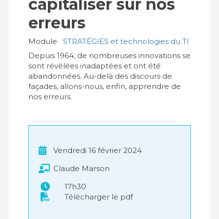
capitaliser sur nos
erreurs
Module
STRATÉGIES et technologies du TI
Depuis 1964, de nombreuses innovations se
sont révélées inadaptées et ont été
abandonnées. Au-delà des discours de
façades, allons-nous, enfin, apprendre de
nos erreurs.
Vendredi 16 février 2024
Claude Marson
17h30
Télécharger le pdf