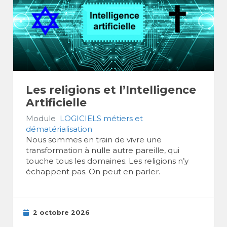
Les religions et l’Intelligence
Artificielle
Module
LOGICIELS métiers et
dématérialisation
Nous sommes en train de vivre une
transformation à nulle autre pareille, qui
touche tous les domaines. Les religions n’y
échappent pas. On peut en parler.
2 octobre 2026