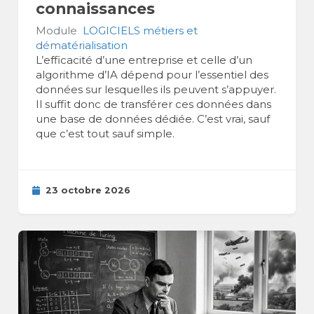
connaissances
Module
LOGICIELS métiers et
dématérialisation
L’efficacité d’une entreprise et celle d’un
algorithme d’IA dépend pour l’essentiel des
données sur lesquelles ils peuvent s’appuyer.
Il suffit donc de transférer ces données dans
une base de données dédiée. C’est vrai, sauf
que c’est tout sauf simple.
23 octobre 2026