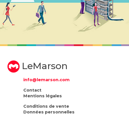
LeMarson
info@lemarson.com
Contact
Mentions légales
Conditions de vente
Données personnelles