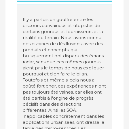
Il y a parfois un gouffre entre les
discours convaincus et utopistes de
certains gourous et fournisseurs et la
réalité du terrain. Nous avons connu
des dizaines de désillusions, avec des
produits et concepts, qui
brusquement ont disparu des écrans
radar, sans que ces mêmes gourous
aient pris le temps de nous expliquer
pourquoi et d'en faire le bilan.
Toutefois et même si cela nous a
coûté fort cher, ces expériences n'ont
pas toujours été vaines, car elles ont
été parfois à l'origine de progrès
décisifs dans des directions
différentes. Ainsi les SOA,
inapplicables concrètement dans les
applications urbanisées, ont dressé la
table des micro-services. Les