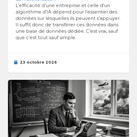
L’efficacité d’une entreprise et celle d’un
algorithme d’IA dépend pour l’essentiel des
données sur lesquelles ils peuvent s’appuyer.
Il suffit donc de transférer ces données dans
une base de données dédiée. C’est vrai, sauf
que c’est tout sauf simple.
23 octobre 2026