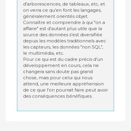
d’arborescences, de tableaux, etc, et
on verra ce qu’en font les langages,
généralement orientés objet.
Connaître et comprendre à qui "on a
affaire" est d’autant plus utile que la
source des données s’est diversifiée
depuis les modèles traditionnels avec
les capteurs, les données "non SQL",
le multimédia, etc.
Pour ce qui est du cadre précis d’un
développement en cours, cela ne
changera sans doute pas grand
chose, mais pour celui qui nous
attend, une meilleure appréhension
de ce que l‘on pourrait faire peut avoir
des conséquences bénéfiques.