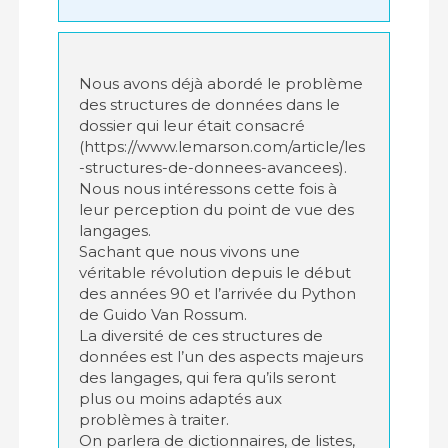
Nous avons déjà abordé le problème
des structures de données dans le
dossier qui leur était consacré
(https://www.lemarson.com/article/les
-structures-de-donnees-avancees).
Nous nous intéressons cette fois à
leur perception du point de vue des
langages.
Sachant que nous vivons une
véritable révolution depuis le début
des années 90 et l’arrivée du Python
de Guido Van Rossum.
La diversité de ces structures de
données est l’un des aspects majeurs
des langages, qui fera qu’ils seront
plus ou moins adaptés aux
problèmes à traiter.
On parlera de dictionnaires, de listes,