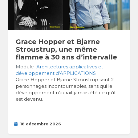
Grace Hopper et Bjarne
Stroustrup, une même
flamme à 30 ans d’intervalle
Module
Architectures applicatives et
développement d’APPLICATIONS
Grace Hopper et Bjarne Stroustrup sont 2
personnages incontournables, sans qui le
développement n’aurait jamais été ce qu’il
est devenu.
18 décembre 2026