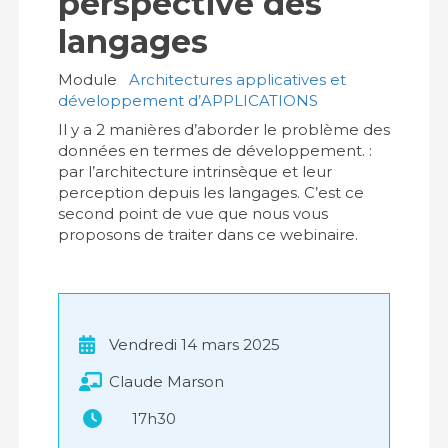
perspective des
langages
Module
Architectures applicatives et
développement d’APPLICATIONS
Il y a 2 manières d’aborder le problème des
données en termes de développement. :
par l’architecture intrinsèque et leur
perception depuis les langages. C’est ce
second point de vue que nous vous
proposons de traiter dans ce webinaire.
Vendredi 14 mars 2025
Claude Marson
17h30