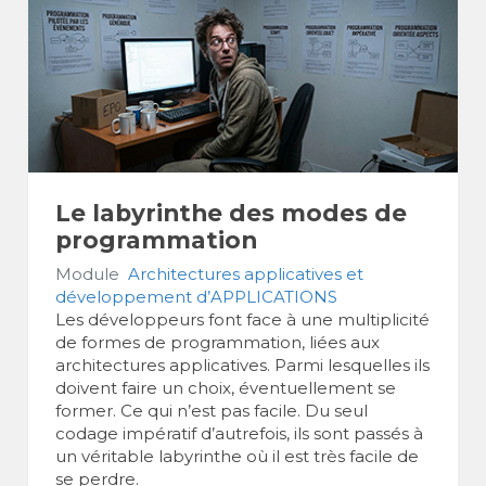
Le labyrinthe des modes de
programmation
Module
Architectures applicatives et
développement d’APPLICATIONS
Les développeurs font face à une multiplicité
de formes de programmation, liées aux
architectures applicatives. Parmi lesquelles ils
doivent faire un choix, éventuellement se
former. Ce qui n’est pas facile. Du seul
codage impératif d’autrefois, ils sont passés à
un véritable labyrinthe où il est très facile de
se perdre.