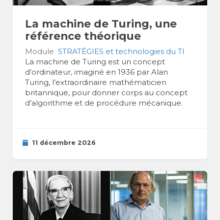
La machine de Turing, une
référence théorique
Module
STRATÉGIES et technologies du TI
La machine de Turing est un concept
d’ordinateur, imaginé en 1936 par Alan
Turing, l’extraordinaire mathématicien
britannique, pour donner corps au concept
d’algorithme et de procédure mécanique.
11 décembre 2026