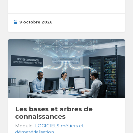
9 octobre 2026
Les bases et arbres de
connaissances
Module
LOGICIELS métiers et
dématérialisation