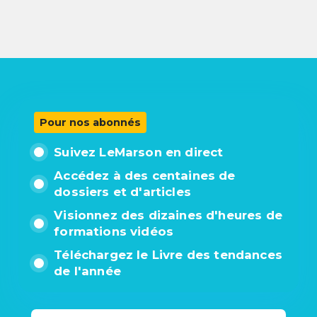
Pour nos abonnés
Suivez LeMarson en direct
Accédez à des centaines de
dossiers et d'articles
Visionnez des dizaines d'heures de
formations vidéos
Téléchargez le Livre des tendances
de l'année