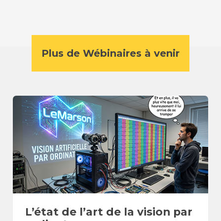
Plus de Wébinaires à venir
L’état de l’art de la vision par