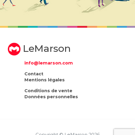
LeMarson
info@lemarson.com
Contact
Mentions légales
Conditions de vente
Données personnelles
Copyright © LeMarson 2026