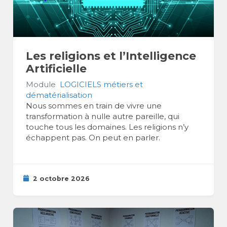
Les religions et l’Intelligence
Artificielle
Module
LOGICIELS métiers et
dématérialisation
Nous sommes en train de vivre une
transformation à nulle autre pareille, qui
touche tous les domaines. Les religions n’y
échappent pas. On peut en parler.
2 octobre 2026