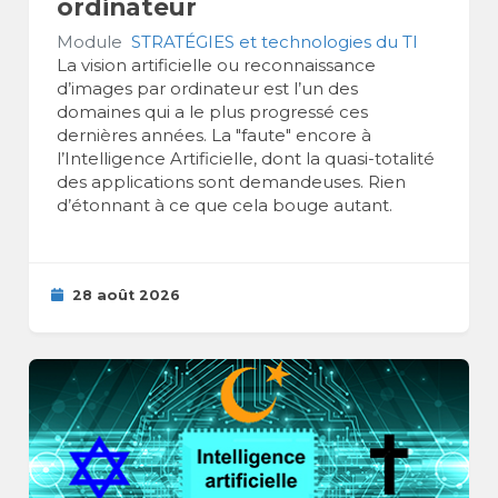
ordinateur
Module
STRATÉGIES et technologies du TI
La vision artificielle ou reconnaissance
d’images par ordinateur est l’un des
domaines qui a le plus progressé ces
dernières années. La "faute" encore à
l’Intelligence Artificielle, dont la quasi-totalité
des applications sont demandeuses. Rien
d’étonnant à ce que cela bouge autant.
28 août 2026