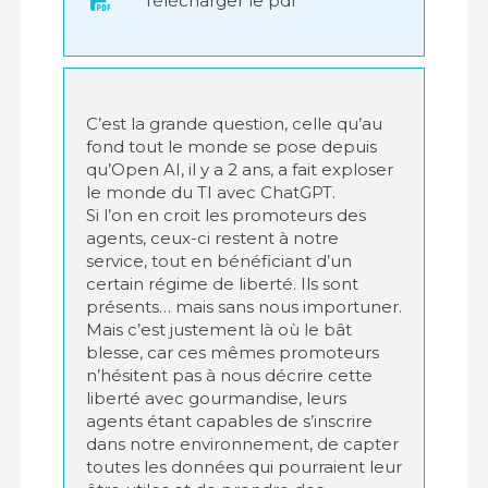
Télécharger le pdf
C’est la grande question, celle qu’au
fond tout le monde se pose depuis
qu’Open AI, il y a 2 ans, a fait exploser
le monde du TI avec ChatGPT.
Si l’on en croit les promoteurs des
agents, ceux-ci restent à notre
service, tout en bénéficiant d’un
certain régime de liberté. Ils sont
présents… mais sans nous importuner.
Mais c’est justement là où le bât
blesse, car ces mêmes promoteurs
n’hésitent pas à nous décrire cette
liberté avec gourmandise, leurs
agents étant capables de s’inscrire
dans notre environnement, de capter
toutes les données qui pourraient leur