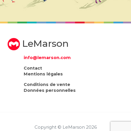
LeMarson
info@lemarson.com
Contact
Mentions légales
Conditions de vente
Données personnelles
Copyright © LeMarson 2026