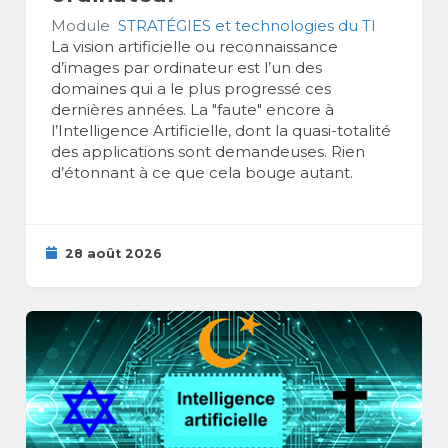
Module
STRATÉGIES et technologies du TI
La vision artificielle ou reconnaissance
d’images par ordinateur est l’un des
domaines qui a le plus progressé ces
dernières années. La "faute" encore à
l’Intelligence Artificielle, dont la quasi-totalité
des applications sont demandeuses. Rien
d’étonnant à ce que cela bouge autant.
28 août 2026