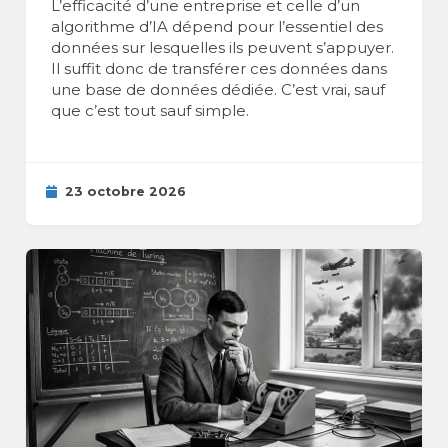
L’efficacité d’une entreprise et celle d’un
algorithme d’IA dépend pour l’essentiel des
données sur lesquelles ils peuvent s’appuyer.
Il suffit donc de transférer ces données dans
une base de données dédiée. C’est vrai, sauf
que c’est tout sauf simple.
23 octobre 2026