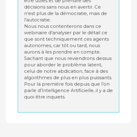
être utiles et de prendre des
décisions sans nous en avertir. Ce
n’est plus de la démocratie, mais de
l’autocratie.
Nous nous contenterons dans ce
webinaire d’analyser par le détail ce
que sont techniquement ces agents
autonomes, car tôt ou tard, nous
aurons à les prendre en compte.
Sachant que nous reviendrons dessus
pour aborder le problème latent,
celui de notre abdication, face à des
algorithmes de plus en plus puissants.
Pour la première fois depuis que l’on
parle d’Intelligence Artificielle, il y a de
quoi être inquiets.