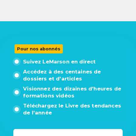
Pour nos abonnés
Suivez LeMarson en direct
Accédez à des centaines de
dossiers et d'articles
Visionnez des dizaines d'heures de
formations vidéos
Téléchargez le Livre des tendances
de l'année