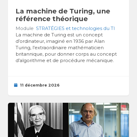
La machine de Turing, une
référence théorique
Module
STRATÉGIES et technologies du TI
La machine de Turing est un concept
d’ordinateur, imaginé en 1936 par Alan
Turing, l’extraordinaire mathématicien
britannique, pour donner corps au concept
d’algorithme et de procédure mécanique.
11 décembre 2026