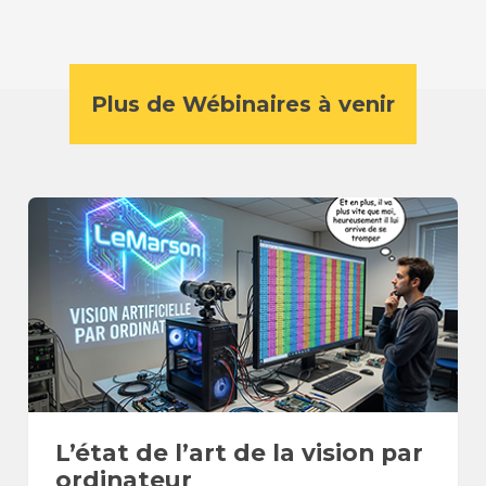
Plus de Wébinaires à venir
L’état de l’art de la vision par
ordinateur