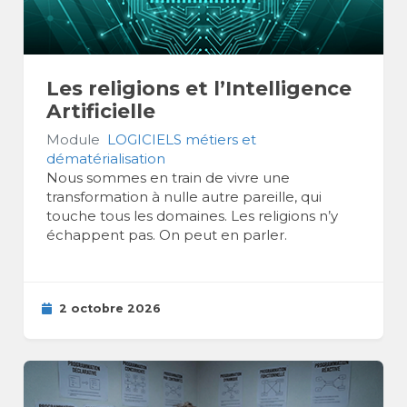
Les religions et l’Intelligence
Artificielle
Module
LOGICIELS métiers et
dématérialisation
Nous sommes en train de vivre une
transformation à nulle autre pareille, qui
touche tous les domaines. Les religions n’y
échappent pas. On peut en parler.
2 octobre 2026