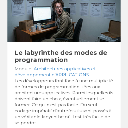
Le labyrinthe des modes de
programmation
Module
Architectures applicatives et
développement d’APPLICATIONS
Les développeurs font face à une multiplicité
de formes de programmation, liées aux
architectures applicatives. Parmi lesquelles ils
doivent faire un choix, éventuellement se
former. Ce qui n’est pas facile. Du seul
codage impératif d’autrefois, ils sont passés à
un véritable labyrinthe où il est très facile de
se perdre.