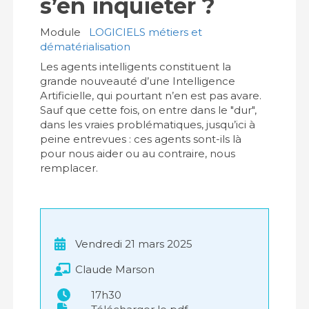
s’en inquiéter ?
Module
LOGICIELS métiers et
dématérialisation
Les agents intelligents constituent la
grande nouveauté d’une Intelligence
Artificielle, qui pourtant n’en est pas avare.
Sauf que cette fois, on entre dans le "dur",
dans les vraies problématiques, jusqu’ici à
peine entrevues : ces agents sont-ils là
pour nous aider ou au contraire, nous
remplacer.
Vendredi 21 mars 2025
Claude Marson
17h30