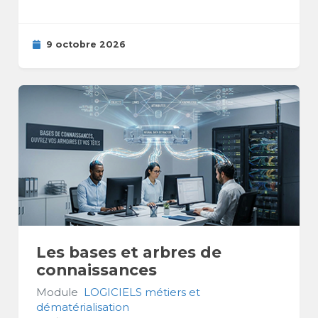
9 octobre 2026
Les bases et arbres de
connaissances
Module
LOGICIELS métiers et
dématérialisation