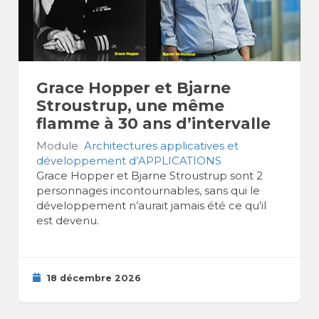
Grace Hopper et Bjarne
Stroustrup, une même
flamme à 30 ans d’intervalle
Module
Architectures applicatives et
développement d’APPLICATIONS
Grace Hopper et Bjarne Stroustrup sont 2
personnages incontournables, sans qui le
développement n’aurait jamais été ce qu’il
est devenu.
18 décembre 2026