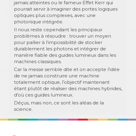
jamais atteintes ou le fameux Effet Kerr qui
pourrait servir à imaginer des portes logiques
optiques plus complexes, avec une
photonique intégrée.
Il nous reste cependant les principaux
problèmes à résoudre : trouver un moyen
pour pallier à l’impossibilité de stocker
durablement les photons et intégrer de
manière fiable des guides lumineux dans les
machines classiques.
Car la messe semble dite et on accepte l’idée
de ne jamais construire une machine
totalement optique, l’objectif maintenant
étant plutôt de réaliser des machines hybrides,
d’où ces guides lumineux.
Déçus, mais non, ce sont les aléas de la
science.