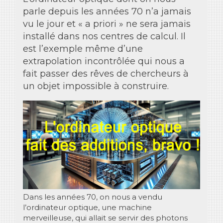
parle depuis les années 70 n’a jamais
vu le jour et « a priori » ne sera jamais
installé dans nos centres de calcul. Il
est l’exemple même d’une
extrapolation incontrôlée qui nous a
fait passer des rêves de chercheurs à
un objet impossible à construire.
Dans les années 70, on nous a vendu
l’ordinateur optique, une machine
merveilleuse, qui allait se servir des photons