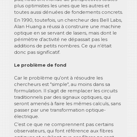
plus optimistes les unes que les autres et
toutes aussi dénuées de fondements concrets.
En 1990, toutefois, un chercheur des Bell Labs,
Alan Huang a réussi à construire une machine
optique en se servant de lasers, mais dont le
périmètre d’activité ne dépassait pas les
additions de petits nombres. Ce qui n’était
donc pas significatif.
Le problème de fond
Car le problème qu’ont à résoudre les
chercheurs est "simple", au moins dans sa
formulation. Il s’agit de remplacer les circuits
traditionnels par des signaux optiques, qui
seront amenés à faire les mêmes calculs, sans
passer par une transformation optique-
électrique.
C’est ce que ne comprennent pas certains
observateurs, qui font référence aux fibres