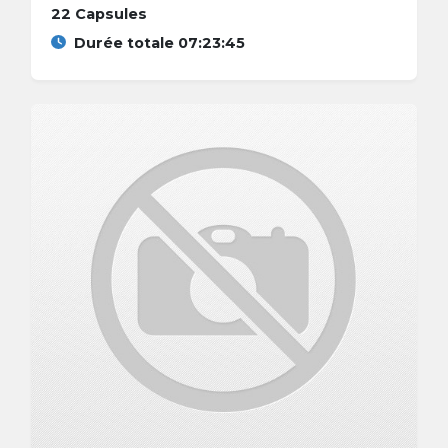
22 Capsules
Durée totale 07:23:45