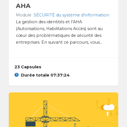
AHA
Module
SÉCURITÉ du système d’information
La gestion des identités et l’AHA
(Autorisations, Habilitations Accès) sont au
cœur des problématiques de sécurité des
entreprises. En suivant ce parcours, vous...
23 Capsules
Durée totale 07:37:24