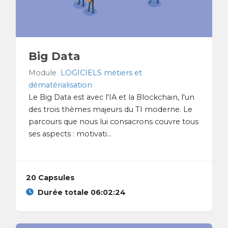
Big Data
Module
LOGICIELS métiers et
dématérialisation
Le Big Data est avec l'IA et la Blockchain, l'un
des trois thèmes majeurs du TI moderne. Le
parcours que nous lui consacrons couvre tous
ses aspects : motivati...
20 Capsules
Durée totale 06:02:24