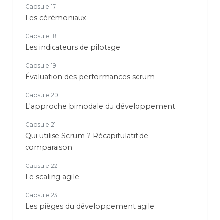
Capsule 17
Les cérémoniaux
Capsule 18
Les indicateurs de pilotage
Capsule 19
Évaluation des performances scrum
Capsule 20
L'approche bimodale du développement
Capsule 21
Qui utilise Scrum ? Récapitulatif de
comparaison
Capsule 22
Le scaling agile
Capsule 23
Les pièges du développement agile