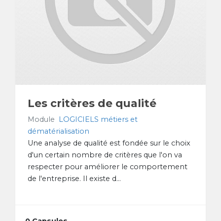
Les critères de qualité
Module
LOGICIELS métiers et
dématérialisation
Une analyse de qualité est fondée sur le choix
d'un certain nombre de critères que l'on va
respecter pour améliorer le comportement
de l'entreprise. Il existe d...
0 Capsules