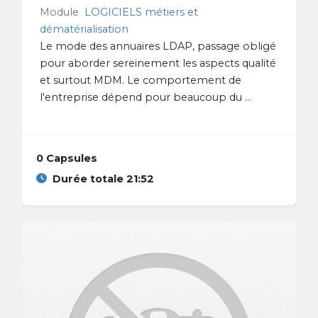
Module
LOGICIELS métiers et
dématérialisation
Le mode des annuaires LDAP, passage obligé
pour aborder sereinement les aspects qualité
et surtout MDM. Le comportement de
l'entreprise dépend pour beaucoup du ...
0 Capsules
Durée totale 21:52