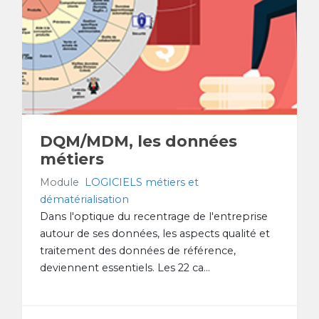
DQM/MDM, les données
métiers
Module
LOGICIELS métiers et
dématérialisation
Dans l'optique du recentrage de l'entreprise
autour de ses données, les aspects qualité et
traitement des données de référence,
deviennent essentiels. Les 22 ca...