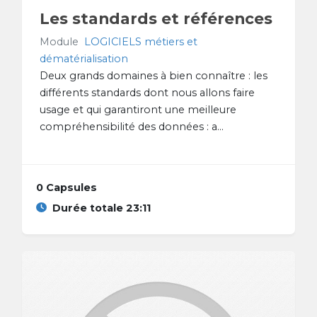
Les standards et références
Module
LOGICIELS métiers et
dématérialisation
Deux grands domaines à bien connaître : les
différents standards dont nous allons faire
usage et qui garantiront une meilleure
compréhensibilité des données : a...
0 Capsules
Durée totale 23:11