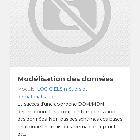
Modélisation des données
Module
LOGICIELS métiers et
dématérialisation
La succès d’une approche DQM/MDM
dépend pour beaucoup de la modélisation
des données. Non pas des schémas des bases
relationnelles, mais du schéma conceptuel
de...