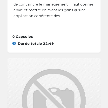
de convaincre le management. Il faut donner
envie et mettre en avant les gains qu'une
application cohérente des ...
0 Capsules
Durée totale 22:49