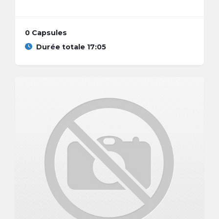
0 Capsules
Durée totale 17:05