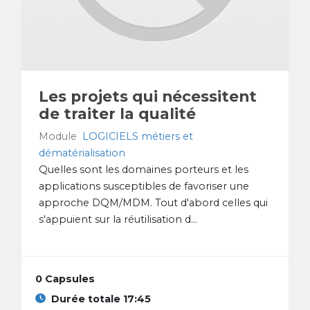
Les projets qui nécessitent
de traiter la qualité
Module
LOGICIELS métiers et
dématérialisation
Quelles sont les domaines porteurs et les
applications susceptibles de favoriser une
approche DQM/MDM. Tout d'abord celles qui
s'appuient sur la réutilisation d...
0 Capsules
Durée totale 17:45