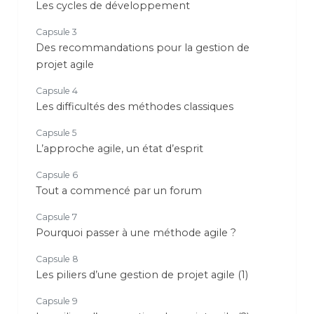
Les cycles de développement
Capsule 3
Des recommandations pour la gestion de
projet agile
Capsule 4
Les difficultés des méthodes classiques
Capsule 5
L’approche agile, un état d’esprit
Capsule 6
Tout a commencé par un forum
Capsule 7
Pourquoi passer à une méthode agile ?
Capsule 8
Les piliers d’une gestion de projet agile (1)
Capsule 9