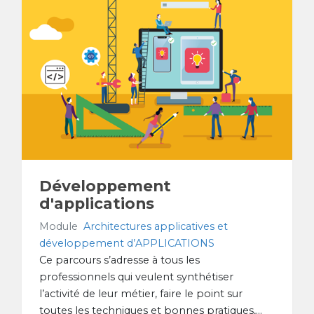
Développement
d'applications
Module
Architectures applicatives et
développement d’APPLICATIONS
Ce parcours s’adresse à tous les
professionnels qui veulent synthétiser
l’activité de leur métier, faire le point sur
toutes les techniques et bonnes pratiques,...