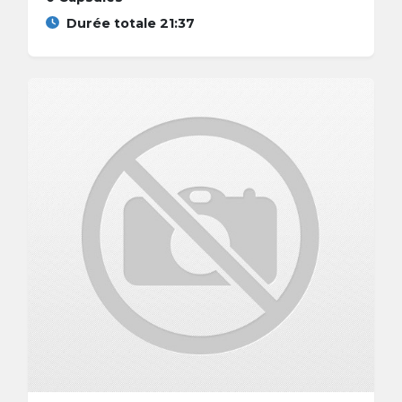
Durée totale 21:37