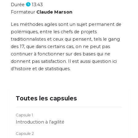
Durée
13:43
Formateur
Claude Marson
Les méthodes agiles sont un sujet permanent de
polémiques, entre les chefs de projets
traditionnalistes et ceux qui pensent, tels le gang
des 17, que dans certains cas, on ne peut pas
continuer à fonctionner sur des bases qui ne
donnent pas satisfaction. Il est aussi question ici
d’histoire et de statistiques.
Toutes les capsules
Capsule 1
Introduction à l'agilité
Capsule 2