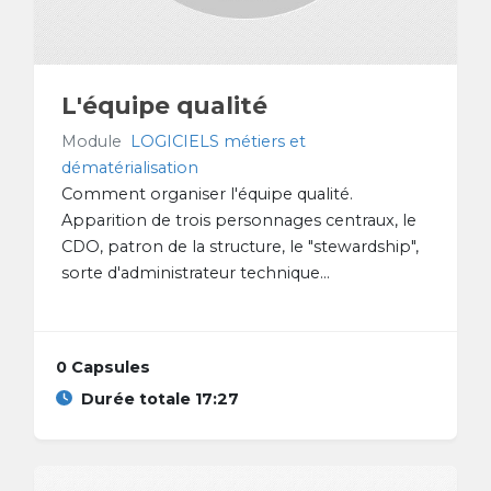
L'équipe qualité
Module
LOGICIELS métiers et
dématérialisation
Comment organiser l'équipe qualité.
Apparition de trois personnages centraux, le
CDO, patron de la structure, le "stewardship",
sorte d'administrateur technique...
0 Capsules
Durée totale 17:27