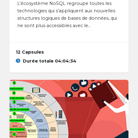
L’écosystème NoSQL regroupe toutes les
technologies qui s’appliquent aux nouvelles
structures logiques de bases de données, qui
ne sont plus accessibles avec le...
12 Capsules
Durée totale 04:04:34