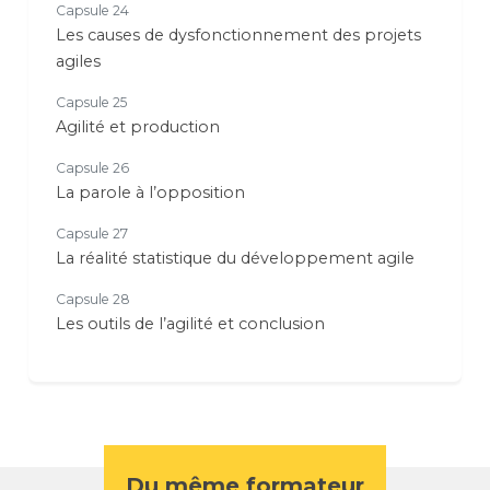
Capsule 24
Les causes de dysfonctionnement des projets
agiles
Capsule 25
Agilité et production
Capsule 26
La parole à l’opposition
Capsule 27
La réalité statistique du développement agile
Capsule 28
Les outils de l’agilité et conclusion
Du même formateur