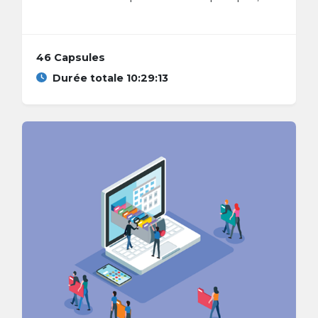
46 Capsules
Durée totale 10:29:13