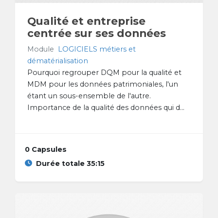
Qualité et entreprise
centrée sur ses données
Module
LOGICIELS métiers et
dématérialisation
Pourquoi regrouper DQM pour la qualité et
MDM pour les données patrimoniales, l'un
étant un sous-ensemble de l'autre.
Importance de la qualité des données qui d...
0 Capsules
Durée totale 35:15