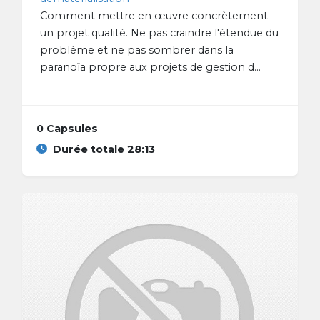
Comment mettre en œuvre concrètement
un projet qualité. Ne pas craindre l'étendue du
problème et ne pas sombrer dans la
paranoïa propre aux projets de gestion d...
0 Capsules
Durée totale 28:13