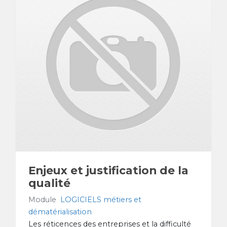
Enjeux et justification de la
qualité
Module
LOGICIELS métiers et
dématérialisation
Les réticences des entreprises et la difficulté