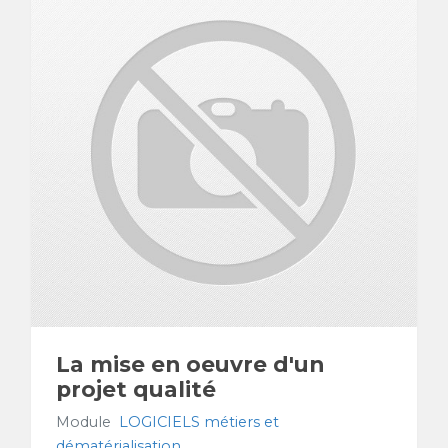
La mise en oeuvre d'un
projet qualité
Module
LOGICIELS métiers et
dématérialisation