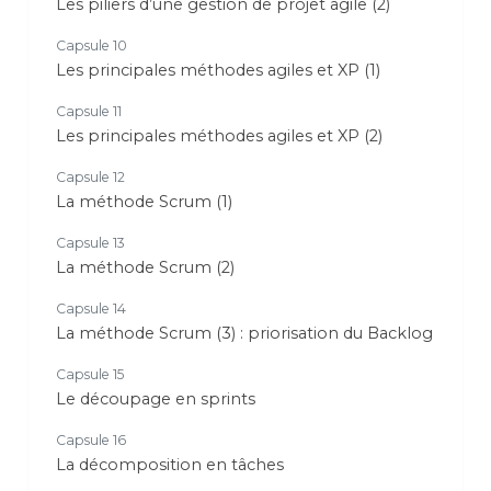
Les piliers d’une gestion de projet agile (2)
Capsule 10
Les principales méthodes agiles et XP (1)
Capsule 11
Les principales méthodes agiles et XP (2)
Capsule 12
La méthode Scrum (1)
Capsule 13
La méthode Scrum (2)
Capsule 14
La méthode Scrum (3) : priorisation du Backlog
Capsule 15
Le découpage en sprints
Capsule 16
La décomposition en tâches