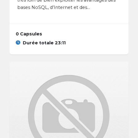
bases NoSQL, d’Internet et des...
0 Capsules
Durée totale 23:11