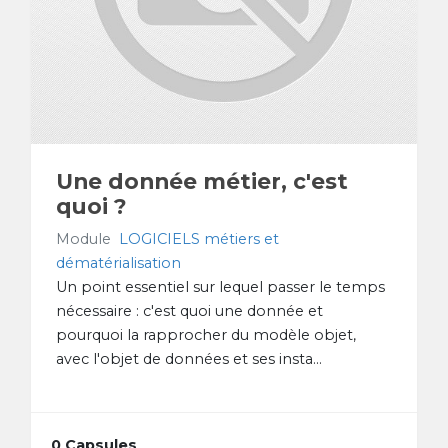
Une donnée métier, c'est
quoi ?
Module
LOGICIELS métiers et
dématérialisation
Un point essentiel sur lequel passer le temps
nécessaire : c'est quoi une donnée et
pourquoi la rapprocher du modèle objet,
avec l'objet de données et ses insta...
0 Capsules