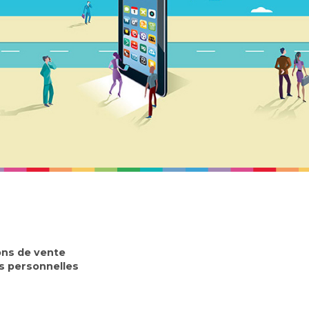
ons de vente
 personnelles