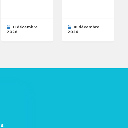
11 décembre
18 décembre
2026
2026
os