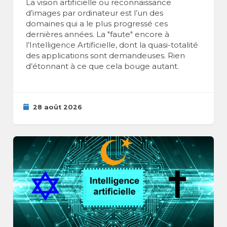
La vision artificielle ou reconnaissance
d’images par ordinateur est l’un des
domaines qui a le plus progressé ces
dernières années. La "faute" encore à
l’Intelligence Artificielle, dont la quasi-totalité
des applications sont demandeuses. Rien
d’étonnant à ce que cela bouge autant.
28 août 2026