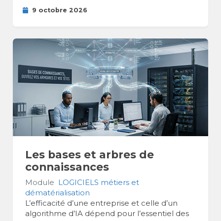
9 octobre 2026
Les bases et arbres de
connaissances
Module
LOGICIELS métiers et
dématérialisation
L’efficacité d’une entreprise et celle d’un
algorithme d’IA dépend pour l’essentiel des