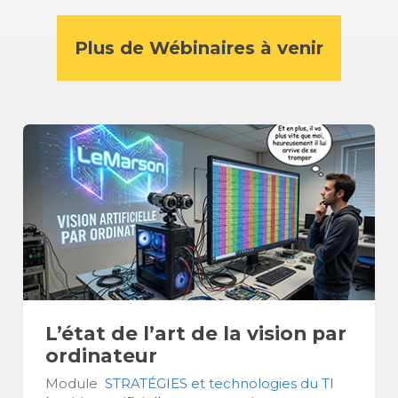
Plus de Wébinaires à venir
L’état de l’art de la vision par
ordinateur
Module
STRATÉGIES et technologies du TI