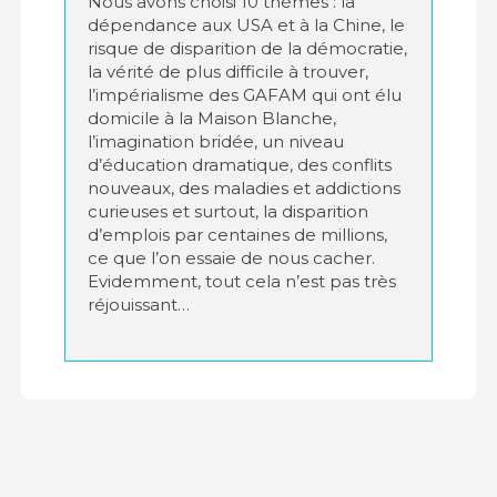
Nous avons choisi 10 thèmes : la
dépendance aux USA et à la Chine, le
risque de disparition de la démocratie,
la vérité de plus difficile à trouver,
l’impérialisme des GAFAM qui ont élu
domicile à la Maison Blanche,
l’imagination bridée, un niveau
d’éducation dramatique, des conflits
nouveaux, des maladies et addictions
curieuses et surtout, la disparition
d’emplois par centaines de millions,
ce que l’on essaie de nous cacher.
Evidemment, tout cela n’est pas très
réjouissant…