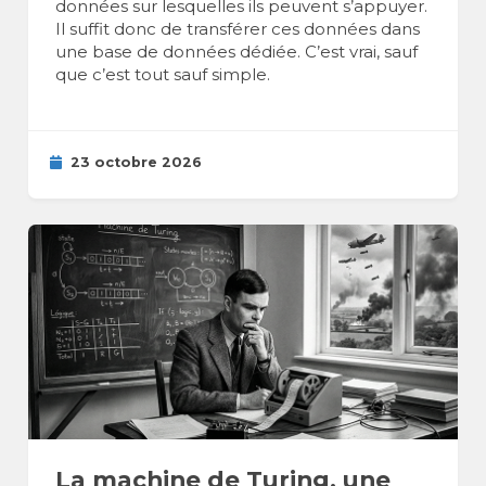
données sur lesquelles ils peuvent s’appuyer.
Il suffit donc de transférer ces données dans
une base de données dédiée. C’est vrai, sauf
que c’est tout sauf simple.
23 octobre 2026
La machine de Turing, une