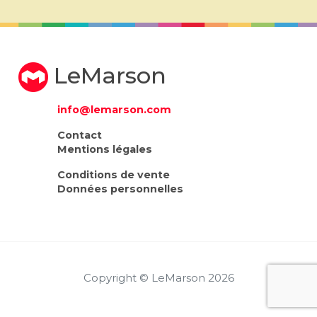
LeMarson
info@lemarson.com
Contact
Mentions légales
Conditions de vente
Données personnelles
Copyright © LeMarson 2026