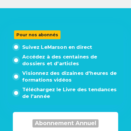
Pour nos abonnés
Suivez LeMarson en direct
Accédez à des centaines de
dossiers et d'articles
Visionnez des dizaines d'heures de
formations vidéos
Téléchargez le Livre des tendances
de l'année
Abonnement Annuel