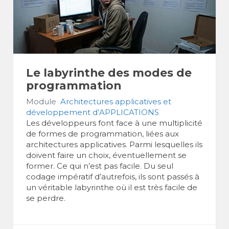
Le labyrinthe des modes de
programmation
Module
Architectures applicatives et
développement d’APPLICATIONS
Les développeurs font face à une multiplicité
de formes de programmation, liées aux
architectures applicatives. Parmi lesquelles ils
doivent faire un choix, éventuellement se
former. Ce qui n’est pas facile. Du seul
codage impératif d’autrefois, ils sont passés à
un véritable labyrinthe où il est très facile de
se perdre.