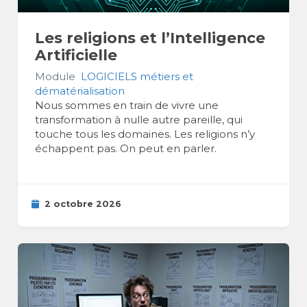
Les religions et l’Intelligence
Artificielle
Module
LOGICIELS métiers et
dématérialisation
Nous sommes en train de vivre une
transformation à nulle autre pareille, qui
touche tous les domaines. Les religions n’y
échappent pas. On peut en parler.
2 octobre 2026