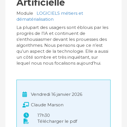
Artificielle
Module
LOGICIELS métiers et
dématérialisation
La plupart des usagers sont éblouis par les
progrès de l’IA et continuent de
s’enthousiasmer devant les prouesses des
algorithmes. Nous pensons que ce n’est
qu’un aspect de la technologie. Elle a aussi
un côté sombre et très inquiétant, sur
lequel nous nous focalisons aujourd’hui.
Vendredi 16 janvier 2026
Claude Marson
17h30
Télécharger le pdf