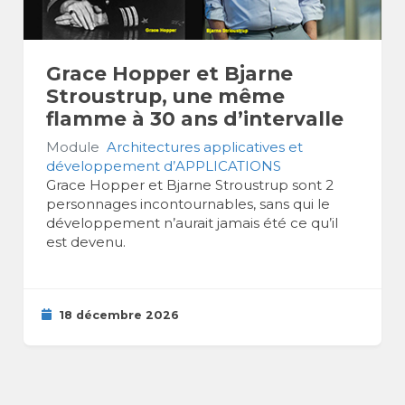
Grace Hopper et Bjarne
Stroustrup, une même
flamme à 30 ans d’intervalle
Module
Architectures applicatives et
développement d’APPLICATIONS
Grace Hopper et Bjarne Stroustrup sont 2
personnages incontournables, sans qui le
développement n’aurait jamais été ce qu’il
est devenu.
18 décembre 2026