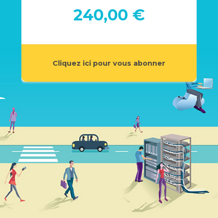
240,00 €
Cliquez ici pour vous abonner