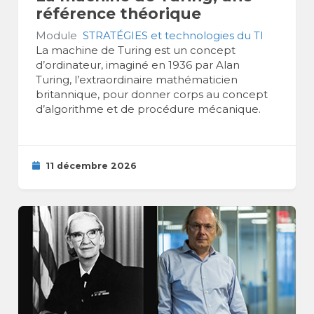
référence théorique
Module
STRATÉGIES et technologies du TI
La machine de Turing est un concept
d’ordinateur, imaginé en 1936 par Alan
Turing, l’extraordinaire mathématicien
britannique, pour donner corps au concept
d’algorithme et de procédure mécanique.
11 décembre 2026