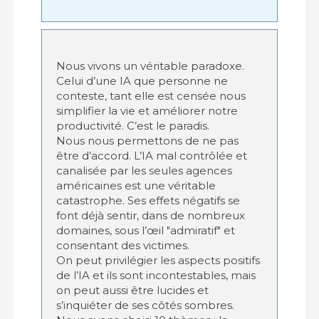
Nous vivons un véritable paradoxe.
Celui d’une IA que personne ne
conteste, tant elle est censée nous
simplifier la vie et améliorer notre
productivité. C’est le paradis.
Nous nous permettons de ne pas
être d’accord. L’IA mal contrôlée et
canalisée par les seules agences
américaines est une véritable
catastrophe. Ses effets négatifs se
font déjà sentir, dans de nombreux
domaines, sous l’œil "admiratif" et
consentant des victimes.
On peut privilégier les aspects positifs
de l’IA et ils sont incontestables, mais
on peut aussi être lucides et
s’inquiéter de ses côtés sombres.