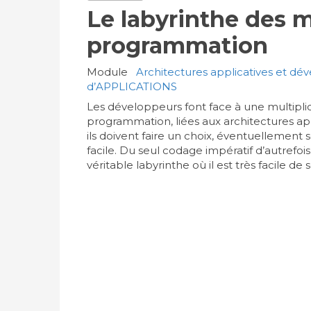
Le labyrinthe des 
programmation
Module
Architectures applicatives et d
d’APPLICATIONS
Les développeurs font face à une multipli
programmation, liées aux architectures app
ils doivent faire un choix, éventuellement 
facile. Du seul codage impératif d’autrefois,
véritable labyrinthe où il est très facile de 