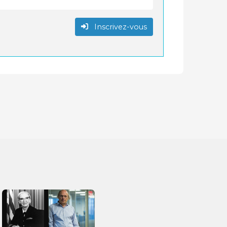
Inscrivez-vous