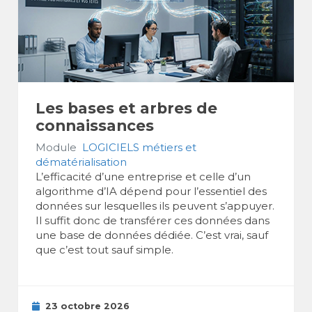
Les bases et arbres de
connaissances
Module
LOGICIELS métiers et
dématérialisation
L’efficacité d’une entreprise et celle d’un
algorithme d’IA dépend pour l’essentiel des
données sur lesquelles ils peuvent s’appuyer.
Il suffit donc de transférer ces données dans
une base de données dédiée. C’est vrai, sauf
que c’est tout sauf simple.
23 octobre 2026