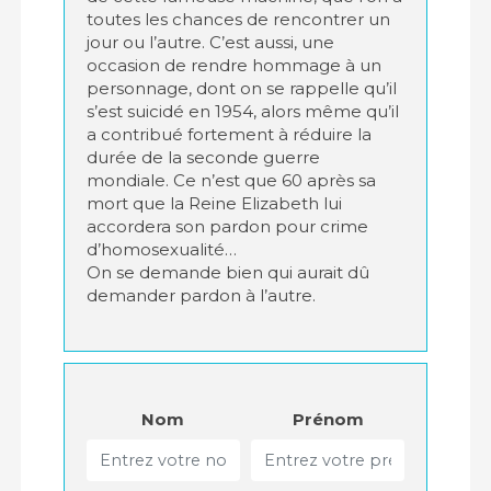
toutes les chances de rencontrer un
jour ou l’autre. C’est aussi, une
occasion de rendre hommage à un
personnage, dont on se rappelle qu’il
s’est suicidé en 1954, alors même qu’il
a contribué fortement à réduire la
durée de la seconde guerre
mondiale. Ce n’est que 60 après sa
mort que la Reine Elizabeth lui
accordera son pardon pour crime
d’homosexualité…
On se demande bien qui aurait dû
demander pardon à l’autre.
Nom
Prénom