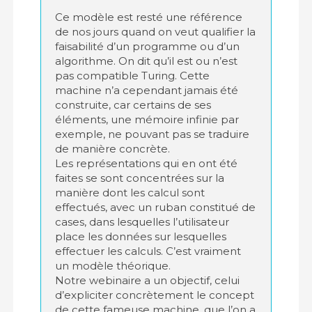
Ce modèle est resté une référence
de nos jours quand on veut qualifier la
faisabilité d’un programme ou d’un
algorithme. On dit qu’il est ou n’est
pas compatible Turing. Cette
machine n’a cependant jamais été
construite, car certains de ses
éléments, une mémoire infinie par
exemple, ne pouvant pas se traduire
de manière concrète.
Les représentations qui en ont été
faites se sont concentrées sur la
manière dont les calcul sont
effectués, avec un ruban constitué de
cases, dans lesquelles l’utilisateur
place les données sur lesquelles
effectuer les calculs. C’est vraiment
un modèle théorique.
Notre webinaire a un objectif, celui
d’expliciter concrètement le concept
de cette fameuse machine, que l’on a