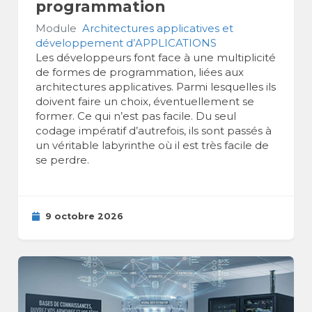
programmation
Module
Architectures applicatives et
développement d’APPLICATIONS
Les développeurs font face à une multiplicité
de formes de programmation, liées aux
architectures applicatives. Parmi lesquelles ils
doivent faire un choix, éventuellement se
former. Ce qui n’est pas facile. Du seul
codage impératif d’autrefois, ils sont passés à
un véritable labyrinthe où il est très facile de
se perdre.
9 octobre 2026