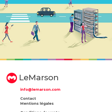
LeMarson
info@lemarson.com
Contact
Mentions légales