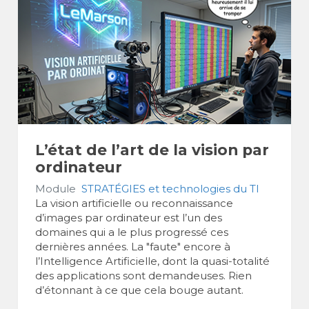
L’état de l’art de la vision par
ordinateur
Module
STRATÉGIES et technologies du TI
La vision artificielle ou reconnaissance
d’images par ordinateur est l’un des
domaines qui a le plus progressé ces
dernières années. La "faute" encore à
l’Intelligence Artificielle, dont la quasi-totalité
des applications sont demandeuses. Rien
d’étonnant à ce que cela bouge autant.