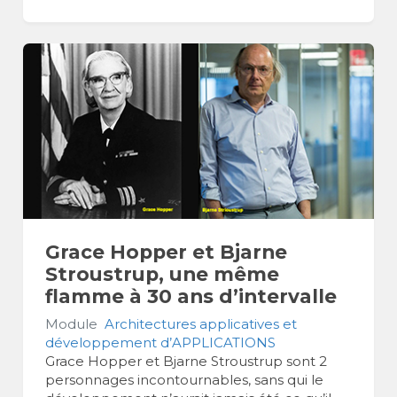
Grace Hopper et Bjarne
Stroustrup, une même
flamme à 30 ans d’intervalle
Module
Architectures applicatives et
développement d’APPLICATIONS
Grace Hopper et Bjarne Stroustrup sont 2
personnages incontournables, sans qui le