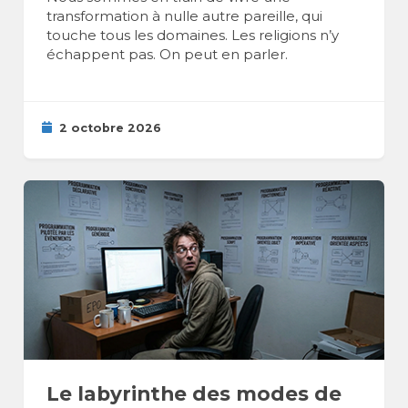
transformation à nulle autre pareille, qui
touche tous les domaines. Les religions n’y
échappent pas. On peut en parler.
2 octobre 2026
Le labyrinthe des modes de