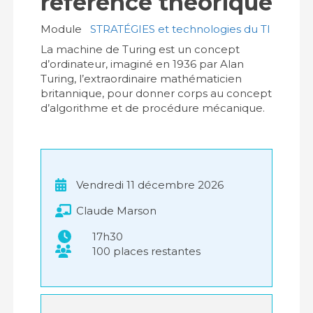
référence théorique
Module
STRATÉGIES et technologies du TI
La machine de Turing est un concept
d’ordinateur, imaginé en 1936 par Alan
Turing, l’extraordinaire mathématicien
britannique, pour donner corps au concept
d’algorithme et de procédure mécanique.
Vendredi 11 décembre 2026
Claude Marson
17h30
100 places restantes