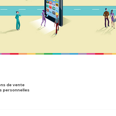
ons de vente
 personnelles