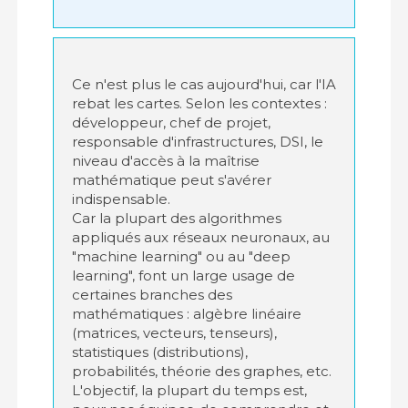
Ce n'est plus le cas aujourd'hui, car l'IA
rebat les cartes. Selon les contextes :
développeur, chef de projet,
responsable d'infrastructures, DSI, le
niveau d'accès à la maîtrise
mathématique peut s'avérer
indispensable.
Car la plupart des algorithmes
appliqués aux réseaux neuronaux, au
"machine learning" ou au "deep
learning", font un large usage de
certaines branches des
mathématiques : algèbre linéaire
(matrices, vecteurs, tenseurs),
statistiques (distributions),
probabilités, théorie des graphes, etc.
L'objectif, la plupart du temps est,