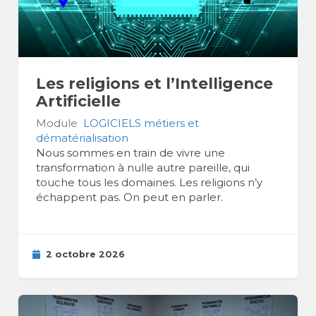
Les religions et l’Intelligence
Artificielle
Module
LOGICIELS métiers et
dématérialisation
Nous sommes en train de vivre une
transformation à nulle autre pareille, qui
touche tous les domaines. Les religions n’y
échappent pas. On peut en parler.
2 octobre 2026