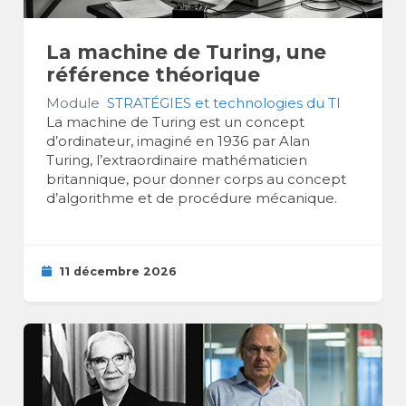
La machine de Turing, une
référence théorique
Module
STRATÉGIES et technologies du TI
La machine de Turing est un concept
d’ordinateur, imaginé en 1936 par Alan
Turing, l’extraordinaire mathématicien
britannique, pour donner corps au concept
d’algorithme et de procédure mécanique.
11 décembre 2026