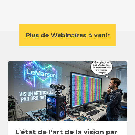
Plus de Wébinaires à venir
L’état de l’art de la vision par