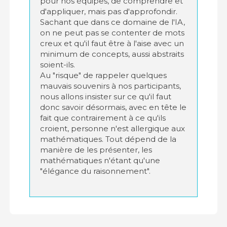
pour nos équipes, de comprendre et
d'appliquer, mais pas d'approfondir.
Sachant que dans ce domaine de l'IA,
on ne peut pas se contenter de mots
creux et qu'il faut être à l'aise avec un
minimum de concepts, aussi abstraits
soient-ils.
Au "risque" de rappeler quelques
mauvais souvenirs à nos participants,
nous allons insister sur ce qu'il faut
donc savoir désormais, avec en tête le
fait que contrairement à ce qu'ils
croient, personne n'est allergique aux
mathématiques. Tout dépend de la
manière de les présenter, les
mathématiques n'étant qu'une
"élégance du raisonnement".