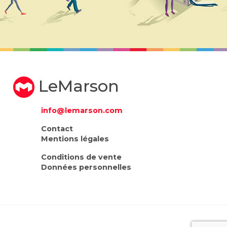
LeMarson
info@lemarson.com
Contact
Mentions légales
Conditions de vente
Données personnelles