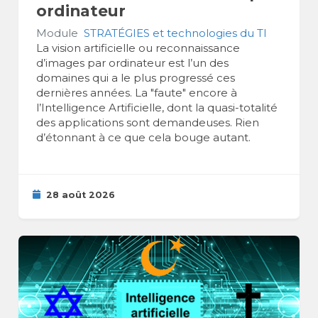
ordinateur
Module
STRATÉGIES et technologies du TI
La vision artificielle ou reconnaissance
d’images par ordinateur est l’un des
domaines qui a le plus progressé ces
dernières années. La "faute" encore à
l’Intelligence Artificielle, dont la quasi-totalité
des applications sont demandeuses. Rien
d’étonnant à ce que cela bouge autant.
28 août 2026