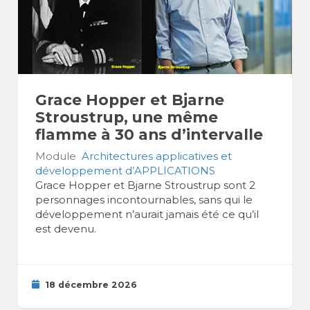
Grace Hopper et Bjarne
Stroustrup, une même
flamme à 30 ans d’intervalle
Module
Architectures applicatives et
développement d’APPLICATIONS
Grace Hopper et Bjarne Stroustrup sont 2
personnages incontournables, sans qui le
développement n’aurait jamais été ce qu’il
est devenu.
18 décembre 2026