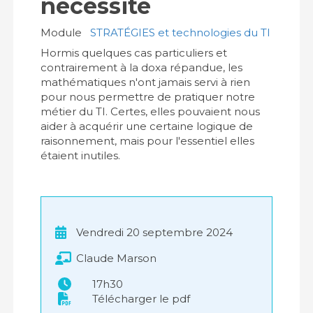
nécessité
Module
STRATÉGIES et technologies du TI
Hormis quelques cas particuliers et
contrairement à la doxa répandue, les
mathématiques n'ont jamais servi à rien
pour nous permettre de pratiquer notre
métier du TI. Certes, elles pouvaient nous
aider à acquérir une certaine logique de
raisonnement, mais pour l'essentiel elles
étaient inutiles.
Vendredi 20 septembre 2024
Claude Marson
17h30
Télécharger le pdf