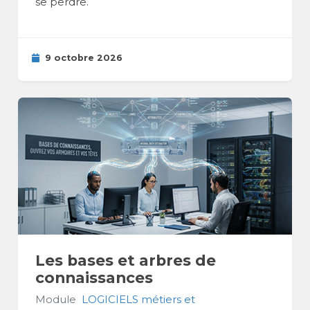
se perdre.
9 octobre 2026
Les bases et arbres de
connaissances
Module
LOGICIELS métiers et