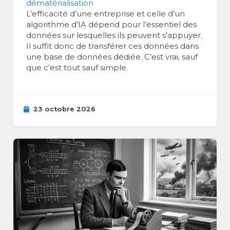
dématérialisation
L’efficacité d’une entreprise et celle d’un
algorithme d’IA dépend pour l’essentiel des
données sur lesquelles ils peuvent s’appuyer.
Il suffit donc de transférer ces données dans
une base de données dédiée. C’est vrai, sauf
que c’est tout sauf simple.
23 octobre 2026