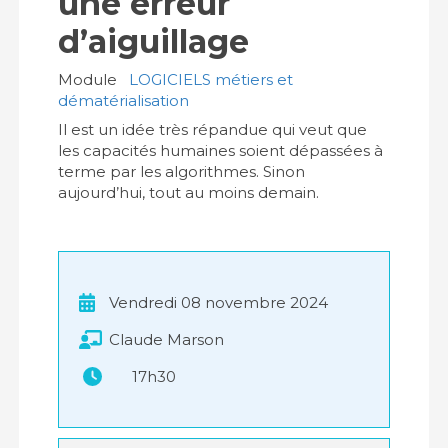
une erreur
d’aiguillage
Module
LOGICIELS métiers et
dématérialisation
Il est un idée très répandue qui veut que
les capacités humaines soient dépassées à
terme par les algorithmes. Sinon
aujourd’hui, tout au moins demain.
Vendredi 08 novembre 2024
Claude Marson
17h30