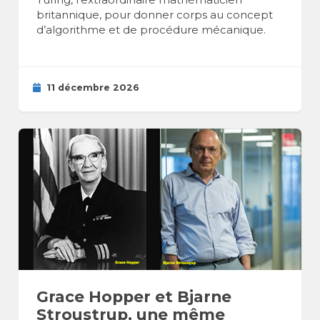
britannique, pour donner corps au concept
d’algorithme et de procédure mécanique.
11 décembre 2026
Grace Hopper et Bjarne
Stroustrup, une même