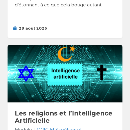
d’étonnant à ce que cela bouge autant.
28 août 2026
Les religions et l’Intelligence
Artificielle
Module
LOGICIELS métiers et