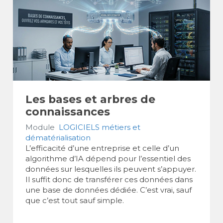
Les bases et arbres de
connaissances
Module
LOGICIELS métiers et
dématérialisation
L’efficacité d’une entreprise et celle d’un
algorithme d’IA dépend pour l’essentiel des
données sur lesquelles ils peuvent s’appuyer.
Il suffit donc de transférer ces données dans
une base de données dédiée. C’est vrai, sauf
que c’est tout sauf simple.