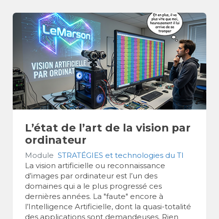
L’état de l’art de la vision par
ordinateur
Module
STRATÉGIES et technologies du TI
La vision artificielle ou reconnaissance
d’images par ordinateur est l’un des
domaines qui a le plus progressé ces
dernières années. La "faute" encore à
l’Intelligence Artificielle, dont la quasi-totalité
des applications sont demandeuses. Rien