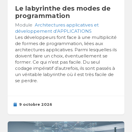
Le labyrinthe des modes de
programmation
Module
Architectures applicatives et
développement d’APPLICATIONS
Les développeurs font face à une multiplicité
de formes de programmation, liées aux
architectures applicatives. Parmi lesquelles ils
doivent faire un choix, éventuellement se
former. Ce qui n’est pas facile. Du seul
codage impératif d’autrefois, ils sont passés à
un véritable labyrinthe où il est très facile de
se perdre.
9 octobre 2026