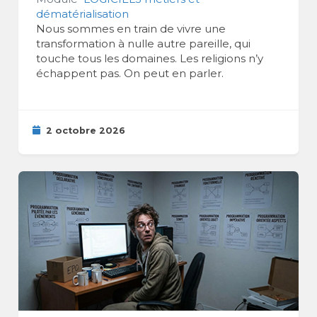
dématérialisation
Nous sommes en train de vivre une
transformation à nulle autre pareille, qui
touche tous les domaines. Les religions n’y
échappent pas. On peut en parler.
2 octobre 2026