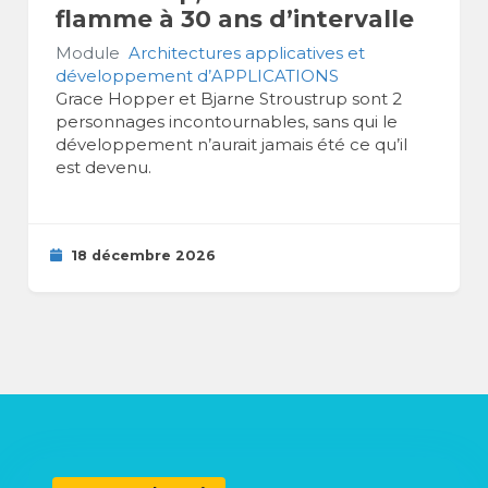
flamme à 30 ans d’intervalle
Module
Architectures applicatives et
développement d’APPLICATIONS
Grace Hopper et Bjarne Stroustrup sont 2
personnages incontournables, sans qui le
développement n’aurait jamais été ce qu’il
est devenu.
18 décembre 2026