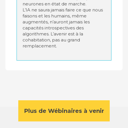
neurones en état de marche.
L’IA ne saura jamais faire ce que nous
faisons et les humains, même
augmentés, n’auront jamais les
capacités introspectives des
algorithmes. L’avenir est à la
cohabitation, pas au grand
remplacement.
Plus de Wébinaires à venir