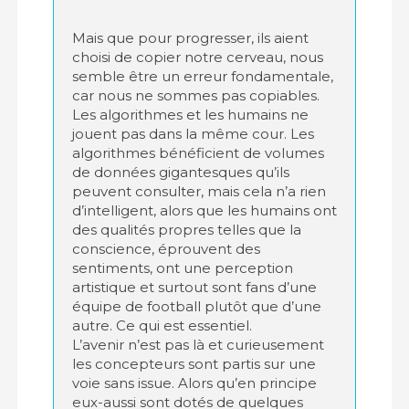
Mais que pour progresser, ils aient
choisi de copier notre cerveau, nous
semble être un erreur fondamentale,
car nous ne sommes pas copiables.
Les algorithmes et les humains ne
jouent pas dans la même cour. Les
algorithmes bénéficient de volumes
de données gigantesques qu’ils
peuvent consulter, mais cela n’a rien
d’intelligent, alors que les humains ont
des qualités propres telles que la
conscience, éprouvent des
sentiments, ont une perception
artistique et surtout sont fans d’une
équipe de football plutôt que d’une
autre. Ce qui est essentiel.
L’avenir n’est pas là et curieusement
les concepteurs sont partis sur une
voie sans issue. Alors qu’en principe
eux-aussi sont dotés de quelques