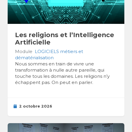
Les religions et l’Intelligence
Artificielle
Module
LOGICIELS métiers et
dématérialisation
Nous sommes en train de vivre une
transformation à nulle autre pareille, qui
touche tous les domaines. Les religions n’y
échappent pas. On peut en parler.
2 octobre 2026