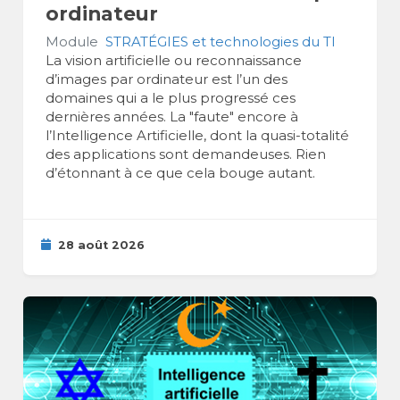
ordinateur
Module
STRATÉGIES et technologies du TI
La vision artificielle ou reconnaissance
d’images par ordinateur est l’un des
domaines qui a le plus progressé ces
dernières années. La "faute" encore à
l’Intelligence Artificielle, dont la quasi-totalité
des applications sont demandeuses. Rien
d’étonnant à ce que cela bouge autant.
28 août 2026