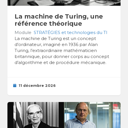
La machine de Turing, une
référence théorique
Module
STRATÉGIES et technologies du TI
La machine de Turing est un concept
d’ordinateur, imaginé en 1936 par Alan
Turing, l’extraordinaire mathématicien
britannique, pour donner corps au concept
d’algorithme et de procédure mécanique.
11 décembre 2026