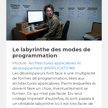
Le labyrinthe des modes de
programmation
Module
Architectures applicatives et
développement d’APPLICATIONS
Les développeurs font face à une multiplicité
de formes de programmation, liées aux
architectures applicatives. Parmi lesquelles ils
doivent faire un choix, éventuellement se
former. Ce qui n’est pas facile. Du seul
codage impératif d’autrefois, ils sont passés à
un véritable labyrinthe où il est très facile de