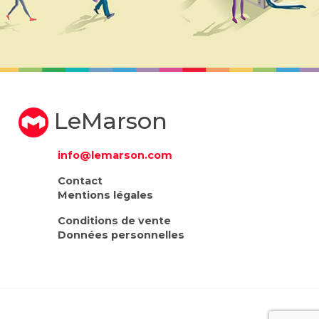
LeMarson
info@lemarson.com
Contact
Mentions légales
Conditions de vente
Données personnelles