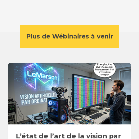
Plus de Wébinaires à venir
L’état de l’art de la vision par