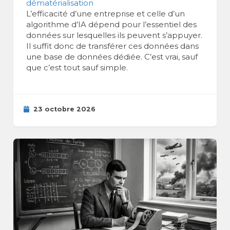
dématérialisation
L’efficacité d’une entreprise et celle d’un
algorithme d’IA dépend pour l’essentiel des
données sur lesquelles ils peuvent s’appuyer.
Il suffit donc de transférer ces données dans
une base de données dédiée. C’est vrai, sauf
que c’est tout sauf simple.
23 octobre 2026