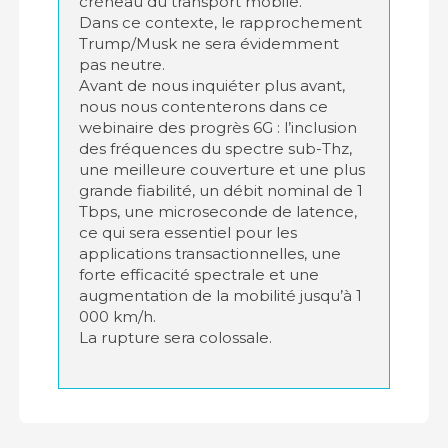
créneau du transport mobile.
Dans ce contexte, le rapprochement
Trump/Musk ne sera évidemment
pas neutre.
Avant de nous inquiéter plus avant,
nous nous contenterons dans ce
webinaire des progrès 6G : l’inclusion
des fréquences du spectre sub-Thz,
une meilleure couverture et une plus
grande fiabilité, un débit nominal de 1
Tbps, une microseconde de latence,
ce qui sera essentiel pour les
applications transactionnelles, une
forte efficacité spectrale et une
augmentation de la mobilité jusqu’à 1
000 km/h.
La rupture sera colossale.