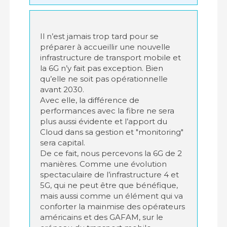
Il n’est jamais trop tard pour se
préparer à accueillir une nouvelle
infrastructure de transport mobile et
la 6G n’y fait pas exception. Bien
qu’elle ne soit pas opérationnelle
avant 2030.
Avec elle, la différence de
performances avec la fibre ne sera
plus aussi évidente et l’apport du
Cloud dans sa gestion et "monitoring"
sera capital.
De ce fait, nous percevons la 6G de 2
manières. Comme une évolution
spectaculaire de l’infrastructure 4 et
5G, qui ne peut être que bénéfique,
mais aussi comme un élément qui va
conforter la mainmise des opérateurs
américains et des GAFAM, sur le