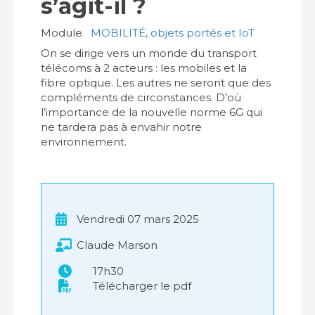
s’agit-il ?
Module
MOBILITÉ, objets portés et IoT
On se dirige vers un monde du transport
télécoms à 2 acteurs : les mobiles et la
fibre optique. Les autres ne seront que des
compléments de circonstances. D’où
l’importance de la nouvelle norme 6G qui
ne tardera pas à envahir notre
environnement.
Vendredi 07 mars 2025
Claude Marson
17h30
Télécharger le pdf