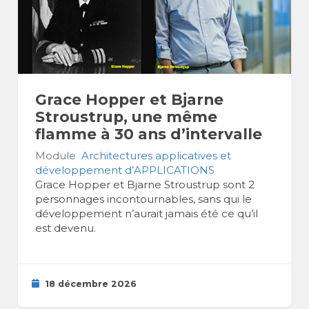
Grace Hopper et Bjarne
Stroustrup, une même
flamme à 30 ans d’intervalle
Module
Architectures applicatives et
développement d’APPLICATIONS
Grace Hopper et Bjarne Stroustrup sont 2
personnages incontournables, sans qui le
développement n’aurait jamais été ce qu’il
est devenu.
18 décembre 2026