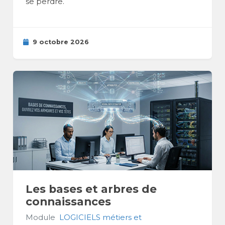
se perdre.
9 octobre 2026
Les bases et arbres de
connaissances
Module
LOGICIELS métiers et