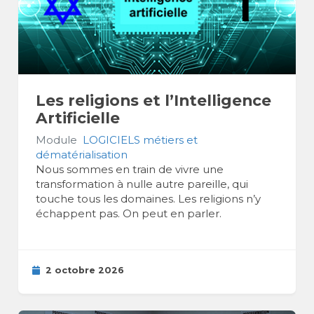
Les religions et l’Intelligence
Artificielle
Module
LOGICIELS métiers et
dématérialisation
Nous sommes en train de vivre une
transformation à nulle autre pareille, qui
touche tous les domaines. Les religions n’y
échappent pas. On peut en parler.
2 octobre 2026