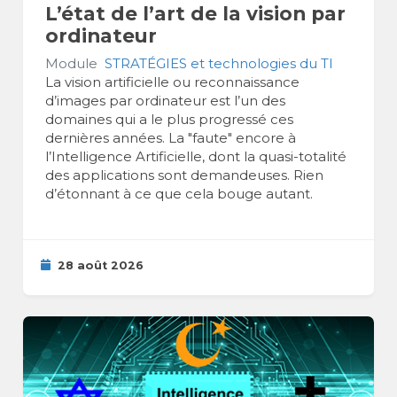
L’état de l’art de la vision par
ordinateur
Module
STRATÉGIES et technologies du TI
La vision artificielle ou reconnaissance
d’images par ordinateur est l’un des
domaines qui a le plus progressé ces
dernières années. La "faute" encore à
l’Intelligence Artificielle, dont la quasi-totalité
des applications sont demandeuses. Rien
d’étonnant à ce que cela bouge autant.
28 août 2026