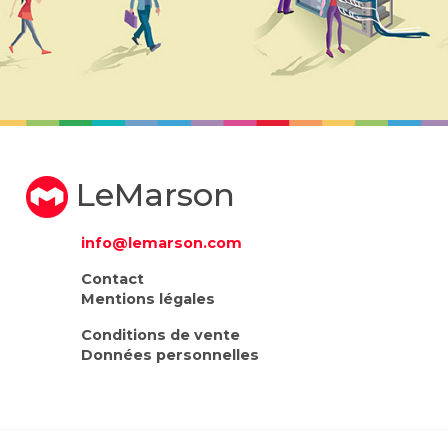
LeMarson
info@lemarson.com
Contact
Mentions légales
Conditions de vente
Données personnelles