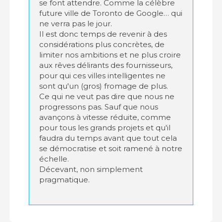
se font attendre. Comme la célèbre
future ville de Toronto de Google… qui
ne verra pas le jour.
Il est donc temps de revenir à des
considérations plus concrètes, de
limiter nos ambitions et ne plus croire
aux rêves délirants des fournisseurs,
pour qui ces villes intelligentes ne
sont qu'un (gros) fromage de plus.
Ce qui ne veut pas dire que nous ne
progressons pas. Sauf que nous
avançons à vitesse réduite, comme
pour tous les grands projets et qu'il
faudra du temps avant que tout cela
se démocratise et soit ramené à notre
échelle.
Décevant, non simplement
pragmatique.