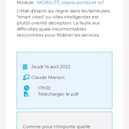
Module
MOBILITÉ, objets portés et IoT
L'état d’esprit qui règne dans les fameuses
"smart cities" ou villes intelligentes est
plutôt orienté déception. La faute aux
difficultés quasi-insurmontables
rencontrées pour fédérer les services.
Jeudi 14 avril 2022
Claude Marson
17h30
Télécharger le pdf
Comme pour n'importe quelle