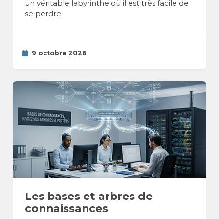
un véritable labyrinthe où il est très facile de
se perdre.
9 octobre 2026
Les bases et arbres de
connaissances