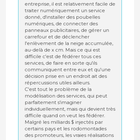
entreprise, il est relativement facile de
traiter numériquement un service
donné, d'installer des poubelles
numériques, de connecter des
panneaux publicitaires, de gérer un
carrefour et de déclencher
l'enlèvement de la neige accumulée,
au-delà de x cm. Mais ce qui est
difficile c'est de fédérer tous ces
services, de faire en sorte qu'ils
communiquent entre eux et qu'une
décision prise en un endroit ait des
répercussions utiles ailleurs.
C'est tout le problème de la
modélisation des services, qui peut
parfaitement s'imaginer
individuellement, mais qui devient très
difficile quand on veut les fédérer.
Malgré les milliards $ injectés par
certains pays et les rodomontades
des promoteurs, les vraies réalisations