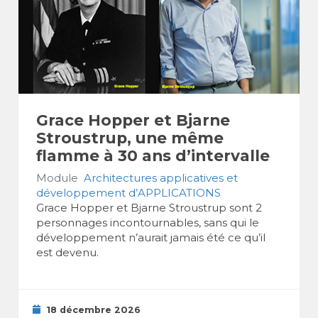
Grace Hopper et Bjarne
Stroustrup, une même
flamme à 30 ans d’intervalle
Module
Architectures applicatives et
développement d’APPLICATIONS
Grace Hopper et Bjarne Stroustrup sont 2
personnages incontournables, sans qui le
développement n’aurait jamais été ce qu’il
est devenu.
18 décembre 2026