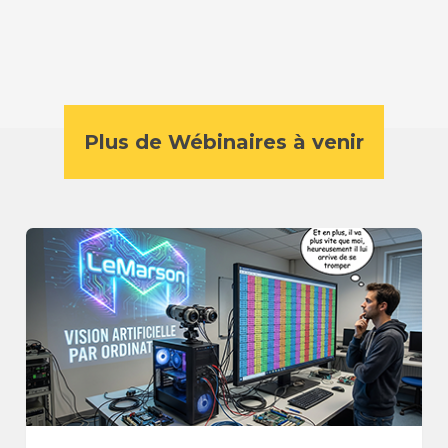
Plus de Wébinaires à venir