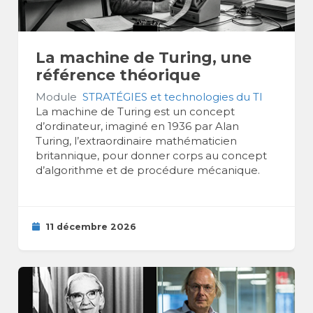
La machine de Turing, une
référence théorique
Module
STRATÉGIES et technologies du TI
La machine de Turing est un concept
d’ordinateur, imaginé en 1936 par Alan
Turing, l’extraordinaire mathématicien
britannique, pour donner corps au concept
d’algorithme et de procédure mécanique.
11 décembre 2026