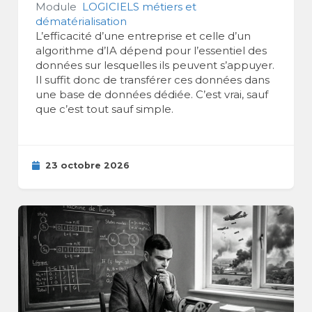
Module
LOGICIELS métiers et
dématérialisation
L’efficacité d’une entreprise et celle d’un
algorithme d’IA dépend pour l’essentiel des
données sur lesquelles ils peuvent s’appuyer.
Il suffit donc de transférer ces données dans
une base de données dédiée. C’est vrai, sauf
que c’est tout sauf simple.
23 octobre 2026