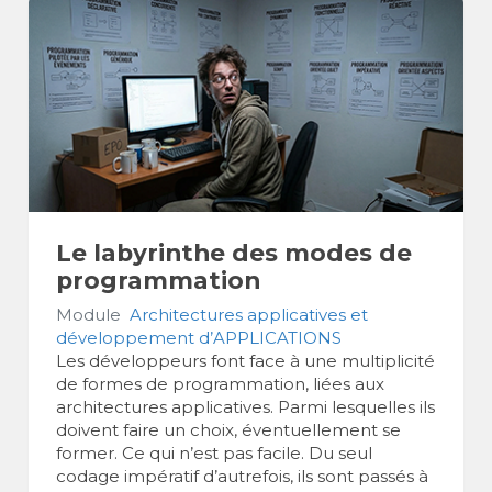
Le labyrinthe des modes de
programmation
Module
Architectures applicatives et
développement d’APPLICATIONS
Les développeurs font face à une multiplicité
de formes de programmation, liées aux
architectures applicatives. Parmi lesquelles ils
doivent faire un choix, éventuellement se
former. Ce qui n’est pas facile. Du seul
codage impératif d’autrefois, ils sont passés à