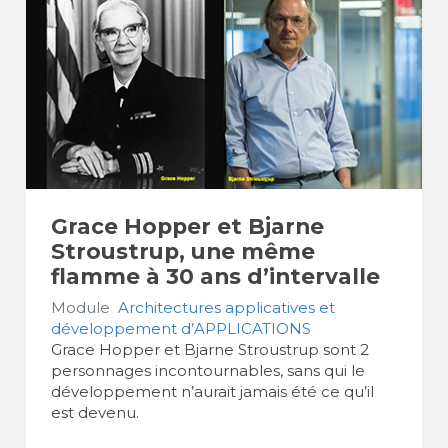
Grace Hopper et Bjarne
Stroustrup, une même
flamme à 30 ans d’intervalle
Module
Architectures applicatives et
développement d’APPLICATIONS
Grace Hopper et Bjarne Stroustrup sont 2
personnages incontournables, sans qui le
développement n’aurait jamais été ce qu’il
est devenu.