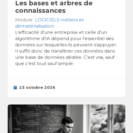
Les bases et arbres de
connaissances
Module
LOGICIELS métiers et
dématérialisation
L’efficacité d’une entreprise et celle d’un
algorithme d’IA dépend pour l’essentiel des
données sur lesquelles ils peuvent s’appuyer.
Il suffit donc de transférer ces données dans
une base de données dédiée. C’est vrai, sauf
que c’est tout sauf simple.
23 octobre 2026