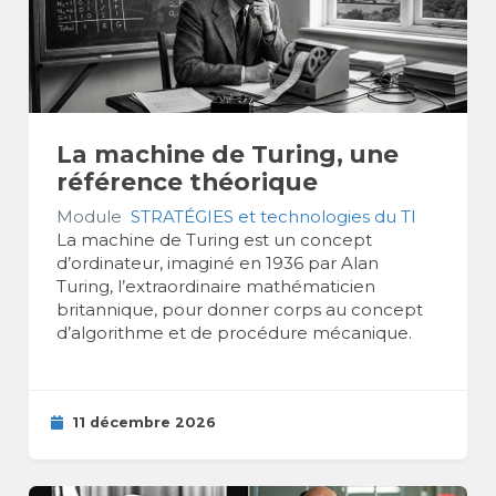
La machine de Turing, une
référence théorique
Module
STRATÉGIES et technologies du TI
La machine de Turing est un concept
d’ordinateur, imaginé en 1936 par Alan
Turing, l’extraordinaire mathématicien
britannique, pour donner corps au concept
d’algorithme et de procédure mécanique.
11 décembre 2026