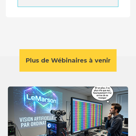
Plus de Wébinaires à venir