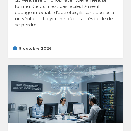
doivent faire un choix, éventuellement se
former. Ce qui n’est pas facile. Du seul
codage impératif d’autrefois, ils sont passés à
un véritable labyrinthe où il est très facile de
se perdre.
9 octobre 2026