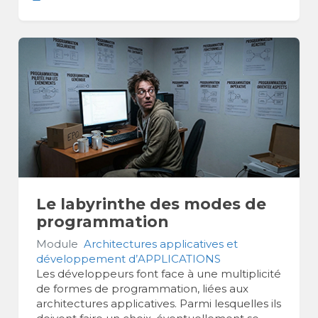
Le labyrinthe des modes de
programmation
Module
Architectures applicatives et
développement d’APPLICATIONS
Les développeurs font face à une multiplicité
de formes de programmation, liées aux
architectures applicatives. Parmi lesquelles ils