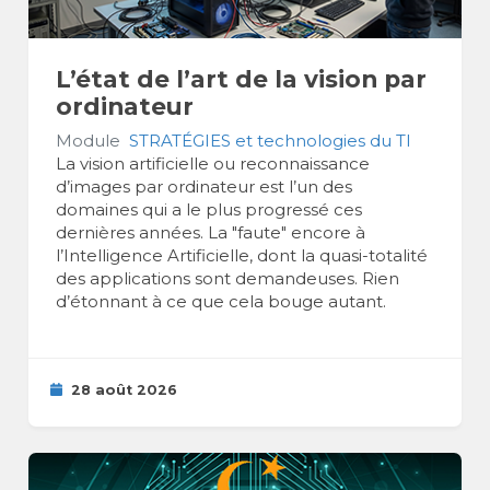
L’état de l’art de la vision par
ordinateur
Module
STRATÉGIES et technologies du TI
La vision artificielle ou reconnaissance
d’images par ordinateur est l’un des
domaines qui a le plus progressé ces
dernières années. La "faute" encore à
l’Intelligence Artificielle, dont la quasi-totalité
des applications sont demandeuses. Rien
d’étonnant à ce que cela bouge autant.
28 août 2026