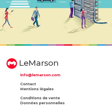
LeMarson
info@lemarson.com
Contact
Mentions légales
Conditions de vente
Données personnelles