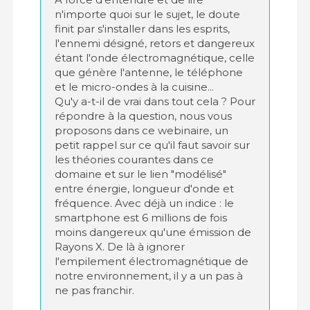
n'importe quoi sur le sujet, le doute
finit par s'installer dans les esprits,
l'ennemi désigné, retors et dangereux
étant l'onde électromagnétique, celle
que génère l'antenne, le téléphone
et le micro-ondes à la cuisine...
Qu'y a-t-il de vrai dans tout cela ? Pour
répondre à la question, nous vous
proposons dans ce webinaire, un
petit rappel sur ce qu'il faut savoir sur
les théories courantes dans ce
domaine et sur le lien "modélisé"
entre énergie, longueur d'onde et
fréquence. Avec déjà un indice : le
smartphone est 6 millions de fois
moins dangereux qu'une émission de
Rayons X. De là à ignorer
l'empilement électromagnétique de
notre environnement, il y a un pas à
ne pas franchir.