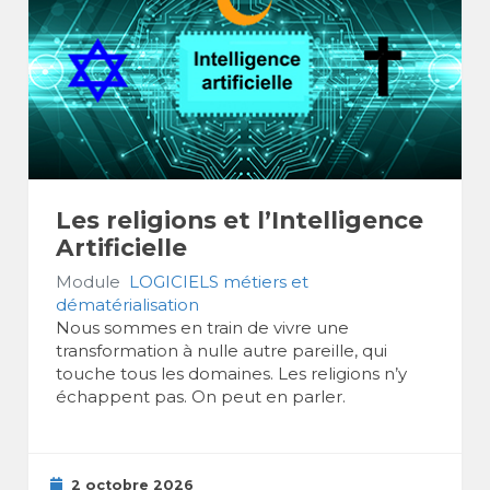
Les religions et l’Intelligence
Artificielle
Module
LOGICIELS métiers et
dématérialisation
Nous sommes en train de vivre une
transformation à nulle autre pareille, qui
touche tous les domaines. Les religions n’y
échappent pas. On peut en parler.
2 octobre 2026