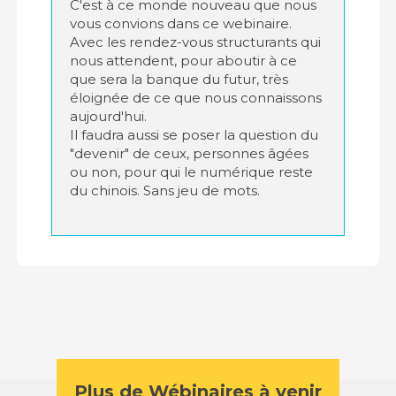
C'est à ce monde nouveau que nous
vous convions dans ce webinaire.
Avec les rendez-vous structurants qui
nous attendent, pour aboutir à ce
que sera la banque du futur, très
éloignée de ce que nous connaissons
aujourd'hui.
Il faudra aussi se poser la question du
"devenir" de ceux, personnes âgées
ou non, pour qui le numérique reste
du chinois. Sans jeu de mots.
Plus de Wébinaires à venir