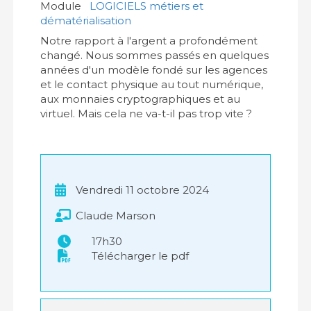
Module
LOGICIELS métiers et
dématérialisation
Notre rapport à l'argent a profondément
changé. Nous sommes passés en quelques
années d'un modèle fondé sur les agences
et le contact physique au tout numérique,
aux monnaies cryptographiques et au
virtuel. Mais cela ne va-t-il pas trop vite ?
Vendredi 11 octobre 2024
Claude Marson
17h30
Télécharger le pdf