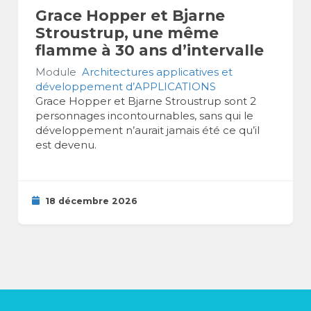
Grace Hopper et Bjarne
Stroustrup, une même
flamme à 30 ans d’intervalle
Module
Architectures applicatives et
développement d’APPLICATIONS
Grace Hopper et Bjarne Stroustrup sont 2
personnages incontournables, sans qui le
développement n’aurait jamais été ce qu’il
est devenu.
18 décembre 2026