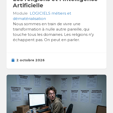
Artificielle
Module
LOGICIELS métiers et
dématérialisation
Nous sommes en train de vivre une
transformation à nulle autre pareille, qui
touche tous les domaines. Les religions n’y
échappent pas. On peut en parler.
2 octobre 2026