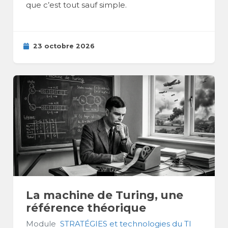
que c’est tout sauf simple.
23 octobre 2026
La machine de Turing, une
référence théorique
Module
STRATÉGIES et technologies du TI