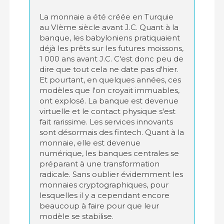
La monnaie a été créée en Turquie
au VIème siècle avant J.C. Quant à la
banque, les babyloniens pratiquaient
déjà les prêts sur les futures moissons,
1 000 ans avant J.C. C'est donc peu de
dire que tout cela ne date pas d'hier.
Et pourtant, en quelques années, ces
modèles que l'on croyait immuables,
ont explosé. La banque est devenue
virtuelle et le contact physique s'est
fait rarissime. Les services innovants
sont désormais des fintech. Quant à la
monnaie, elle est devenue
numérique, les banques centrales se
préparant à une transformation
radicale. Sans oublier évidemment les
monnaies cryptographiques, pour
lesquelles il y a cependant encore
beaucoup à faire pour que leur
modèle se stabilise.