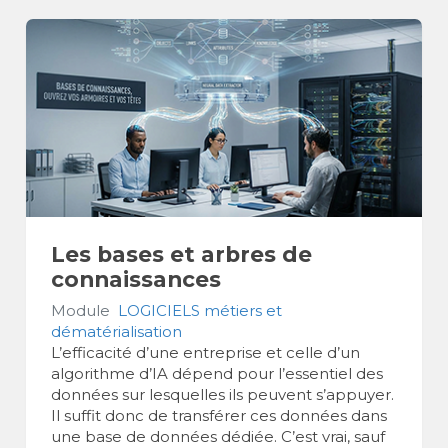
Les bases et arbres de
connaissances
Module
LOGICIELS métiers et
dématérialisation
L’efficacité d’une entreprise et celle d’un
algorithme d’IA dépend pour l’essentiel des
données sur lesquelles ils peuvent s’appuyer.
Il suffit donc de transférer ces données dans
une base de données dédiée. C’est vrai, sauf