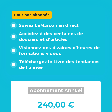
Pour nos abonnés
Suivez LeMarson en direct
Accédez à des centaines de
dossiers et d'articles
Visionnez des dizaines d'heures de
formations vidéos
Téléchargez le Livre des tendances
de l'année
Abonnement Annuel
240,00 €