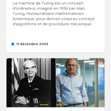
La machine de Turing est un concept
d’ordinateur, imaginé en 1936 par Alan
Turing, l’extraordinaire mathématicien
britannique, pour donner corps au concept
d’algorithme et de procédure mécanique.
11 décembre 2026