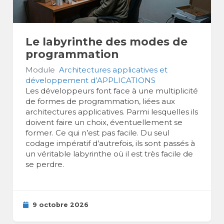
Le labyrinthe des modes de
programmation
Module
Architectures applicatives et
développement d’APPLICATIONS
Les développeurs font face à une multiplicité
de formes de programmation, liées aux
architectures applicatives. Parmi lesquelles ils
doivent faire un choix, éventuellement se
former. Ce qui n’est pas facile. Du seul
codage impératif d’autrefois, ils sont passés à
un véritable labyrinthe où il est très facile de
se perdre.
9 octobre 2026