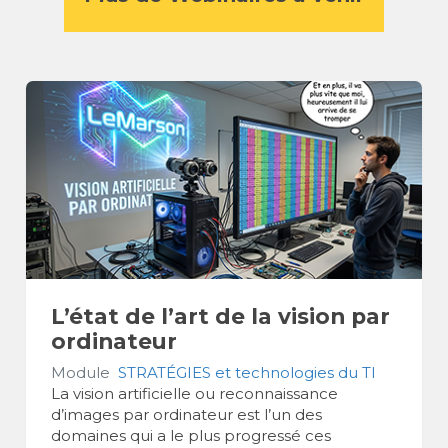
L’état de l’art de la vision par
ordinateur
Module
STRATÉGIES et technologies du TI
La vision artificielle ou reconnaissance
d’images par ordinateur est l’un des
domaines qui a le plus progressé ces