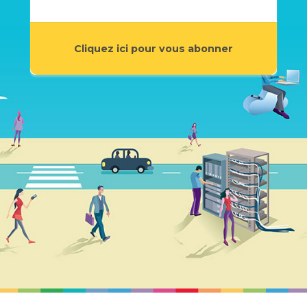
Cliquez ici pour vous abonner