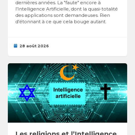
dernières années. La "faute" encore à
l’Intelligence Artificielle, dont la quasi-totalité
des applications sont demandeuses. Rien
d’étonnant à ce que cela bouge autant.
28 août 2026
Les religions et l’Intelligence